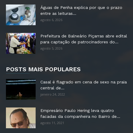
Águas de Penha explica por que o prazo
entre as leituras...
agosto 6, 2026
Prefeitura de Balneário Piçarras abre edital
para captação de patrocinadores do...
agosto 5, 2026
POSTS MAIS POPULARES
Casal é flagrado em cena de sexo na praia
central de...
janeiro 24, 2022
Empresário Paulo Hering leva quatro
facadas da companheira no Bairro de...
agosto 11, 2021