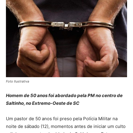
Foto Ilustrativa
Homem de 50 anos foi abordado pela PM no centro de
Saltinho, no Extremo-Oeste de SC
Um pastor de 50 anos foi preso pela Polícia Militar na
noite de sábado (12), momentos antes de iniciar um culto