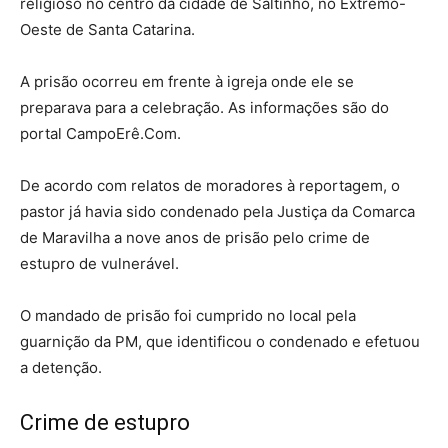
religioso no centro da cidade de Saltinho, no Extremo-
Oeste de Santa Catarina.
A prisão ocorreu em frente à igreja onde ele se
preparava para a celebração. As informações são do
portal CampoErê.Com.
De acordo com relatos de moradores à reportagem, o
pastor já havia sido condenado pela Justiça da Comarca
de Maravilha a nove anos de prisão pelo crime de
estupro de vulnerável.
O mandado de prisão foi cumprido no local pela
guarnição da PM, que identificou o condenado e efetuou
a detenção.
Crime de estupro