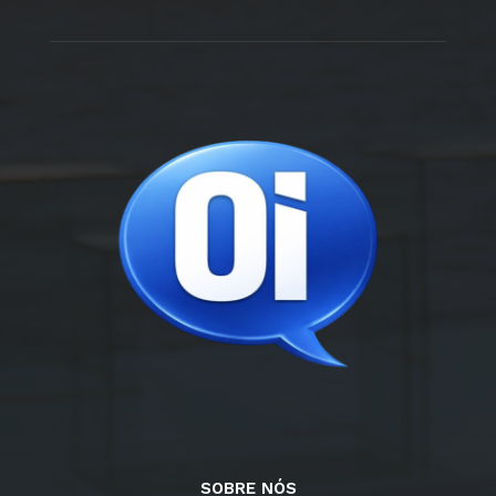
SOBRE NÓS