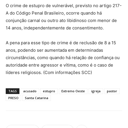
O crime de estupro de vulnerável, previsto no artigo 217-
A do Código Penal Brasileiro, ocorre quando há
conjunção carnal ou outro ato libidinoso com menor de
14 anos, independentemente de consentimento.
A pena para esse tipo de crime é de reclusão de 8 a 15
anos, podendo ser aumentada em determinadas
circunstâncias, como quando há relação de confiança ou
autoridade entre agressor e vítima, como é o caso de
líderes religiosos. (Com informações SCC)
TAGS
acusado
estupro
Extremo Oeste
igreja
pastor
PRESO
Santa Catarina