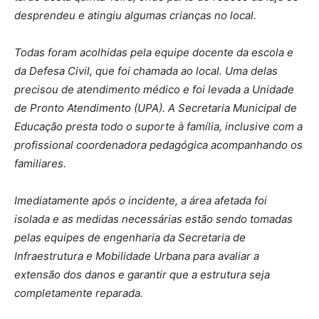
desprendeu e atingiu algumas crianças no local.
Todas foram acolhidas pela equipe docente da escola e
da Defesa Civil, que foi chamada ao local. Uma delas
precisou de atendimento médico e foi levada a Unidade
de Pronto Atendimento (UPA). A Secretaria Municipal de
Educação presta todo o suporte à família, inclusive com a
profissional coordenadora pedagógica acompanhando os
familiares.
Imediatamente após o incidente, a área afetada foi
isolada e as medidas necessárias estão sendo tomadas
pelas equipes de engenharia da Secretaria de
Infraestrutura e Mobilidade Urbana para avaliar a
extensão dos danos e garantir que a estrutura seja
completamente reparada.