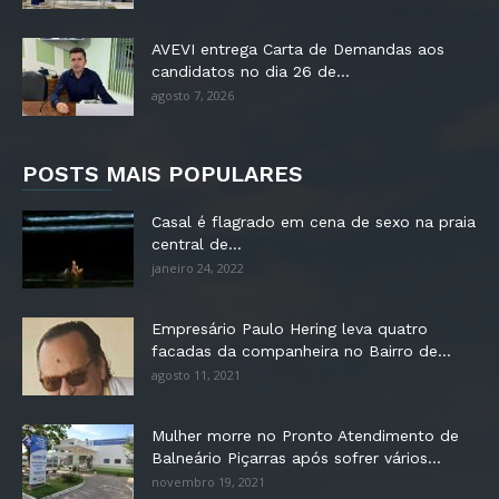
AVEVI entrega Carta de Demandas aos
candidatos no dia 26 de...
agosto 7, 2026
POSTS MAIS POPULARES
Casal é flagrado em cena de sexo na praia
central de...
janeiro 24, 2022
Empresário Paulo Hering leva quatro
facadas da companheira no Bairro de...
agosto 11, 2021
Mulher morre no Pronto Atendimento de
Balneário Piçarras após sofrer vários...
novembro 19, 2021