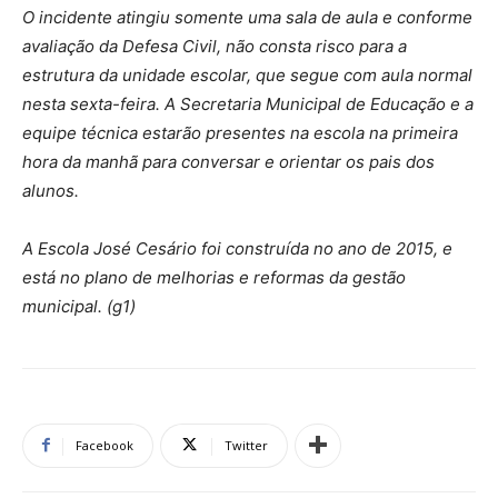
O incidente atingiu somente uma sala de aula e conforme
avaliação da Defesa Civil, não consta risco para a
estrutura da unidade escolar, que segue com aula normal
nesta sexta-feira. A Secretaria Municipal de Educação e a
equipe técnica estarão presentes na escola na primeira
hora da manhã para conversar e orientar os pais dos
alunos.
A Escola José Cesário foi construída no ano de 2015, e
está no plano de melhorias e reformas da gestão
municipal. (g1)
Facebook
Twitter