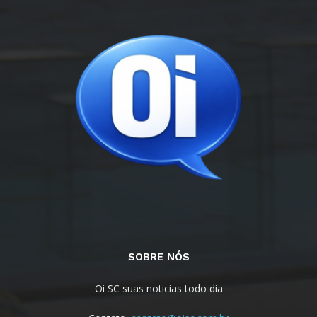
SOBRE NÓS
Oi SC suas noticias todo dia