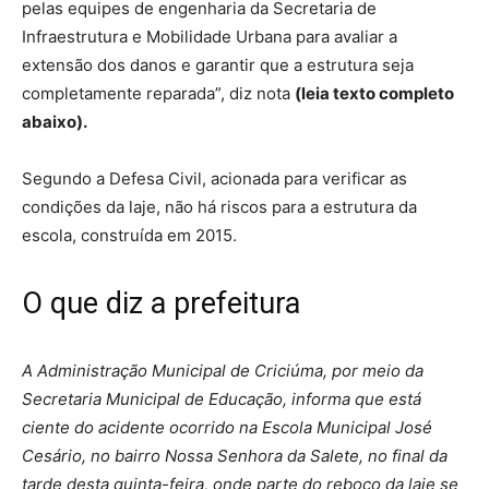
pelas equipes de engenharia da Secretaria de
Infraestrutura e Mobilidade Urbana para avaliar a
extensão dos danos e garantir que a estrutura seja
completamente reparada”, diz nota
(leia texto completo
abaixo).
Segundo a Defesa Civil, acionada para verificar as
condições da laje, não há riscos para a estrutura da
escola, construída em 2015.
O que diz a prefeitura
A Administração Municipal de Criciúma, por meio da
Secretaria Municipal de Educação, informa que está
ciente do acidente ocorrido na Escola Municipal José
Cesário, no bairro Nossa Senhora da Salete, no final da
tarde desta quinta-feira, onde parte do reboco da laje se