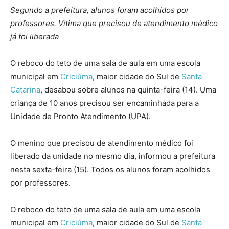
Segundo a prefeitura, alunos foram acolhidos por
professores. Vítima que precisou de atendimento médico
já foi liberada
O reboco do teto de uma sala de aula em uma escola
municipal em
Criciúma
, maior cidade do Sul de
Santa
Catarina
, desabou sobre alunos na quinta-feira (14). Uma
criança de 10 anos precisou ser encaminhada para a
Unidade de Pronto Atendimento (UPA).
O menino
que precisou de atendimento médico foi
liberado da unidade no mesmo dia, informou a prefeitura
nesta sexta-feira (15).
Todos os alunos foram acolhidos
por professores.
O reboco do teto de uma sala de aula em uma escola
municipal em
Criciúma
, maior cidade do Sul de
Santa