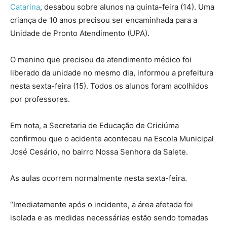
Catarina
, desabou sobre alunos na quinta-feira (14). Uma
criança de 10 anos precisou ser encaminhada para a
Unidade de Pronto Atendimento (UPA).
O menino
que precisou de atendimento médico foi
liberado da unidade no mesmo dia, informou a prefeitura
nesta sexta-feira (15).
Todos os alunos foram acolhidos
por professores.
Em nota, a Secretaria de Educação de Criciúma
confirmou que o acidente aconteceu na Escola Municipal
José Cesário, no bairro Nossa Senhora da Salete.
As aulas ocorrem normalmente nesta sexta-feira.
“Imediatamente após o incidente, a área afetada foi
isolada e as medidas necessárias estão sendo tomadas