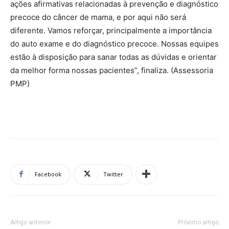
ações afirmativas relacionadas à prevenção e diagnóstico
precoce do câncer de mama, e por aqui não será
diferente. Vamos reforçar, principalmente a importância
do auto exame e do diagnóstico precoce. Nossas equipes
estão à disposição para sanar todas as dúvidas e orientar
da melhor forma nossas pacientes”, finaliza. (Assessoria
PMP)
Facebook
Twitter
Artigo anterior
Próximo artigo