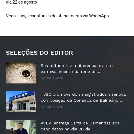
dia 22 de agosto
Veolia lança canal único de atendimento via WhatsApp
SELEÇÕES DO EDITOR
Sua atitude faz a diferença: evite o
extravasamento da rede de...
agosto 8, 2026
TJSC promove dois magistrados e renova
composição da Comarca de Balneário...
agosto 7, 2026
AVEVI entrega Carta de Demandas aos
candidatos no dia 26 de...