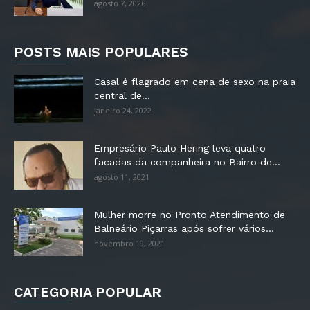
agosto 7, 2026
POSTS MAIS POPULARES
Casal é flagrado em cena de sexo na praia
central de...
janeiro 24, 2022
Empresário Paulo Hering leva quatro
facadas da companheira no Bairro de...
agosto 11, 2021
Mulher morre no Pronto Atendimento de
Balneário Piçarras após sofrer vários...
novembro 19, 2021
CATEGORIA POPULAR