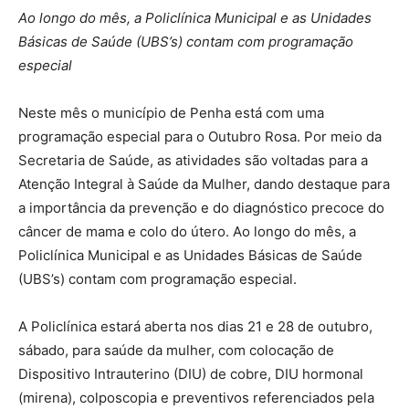
Ao longo do mês, a Policlínica Municipal e as Unidades
Básicas de Saúde (UBS’s) contam com programação
especial
Neste mês o município de Penha está com uma
programação especial para o Outubro Rosa. Por meio da
Secretaria de Saúde, as atividades são voltadas para a
Atenção Integral à Saúde da Mulher, dando destaque para
a importância da prevenção e do diagnóstico precoce do
câncer de mama e colo do útero. Ao longo do mês, a
Policlínica Municipal e as Unidades Básicas de Saúde
(UBS’s) contam com programação especial.
A Policlínica estará aberta nos dias 21 e 28 de outubro,
sábado, para saúde da mulher, com colocação de
Dispositivo Intrauterino (DIU) de cobre, DIU hormonal
(mirena), colposcopia e preventivos referenciados pela