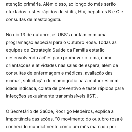
atenção primária. Além disso, ao longo do mês serão
ofertados testes rápidos de sífilis, HIV, hepatites B e C e
consultas de mastologista.
No dia 13 de outubro, as UBS’s contam com uma
programação especial para o Outubro Rosa. Todas as
equipes de Estratégia Saúde da Família estarão
desenvolvendo ações para promover o tema, como
orientações e atividades nas salas de espera, além de
consultas de enfermagem e médicas, avaliação das
mamas, solicitação de mamografia para mulheres com
idade indicada, coleta de preventivo e teste rápidos para
Infecções sexualmente transmissíveis (IST).
O Secretário de Saúde, Rodrigo Medeiros, explica a
importância das ações. “O movimento do outubro rosa é
conhecido mundialmente como um mês marcado por