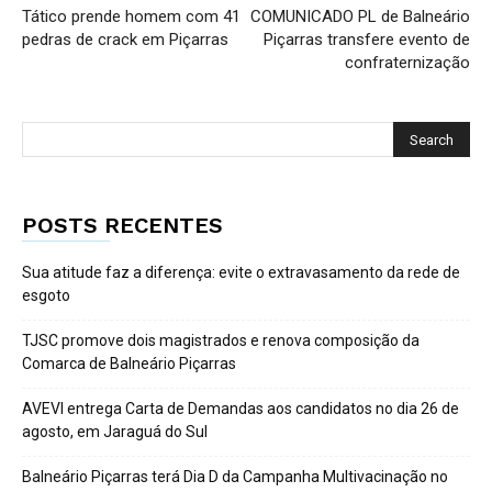
Tático prende homem com 41
COMUNICADO PL de Balneário
pedras de crack em Piçarras
Piçarras transfere evento de
confraternização
POSTS RECENTES
Sua atitude faz a diferença: evite o extravasamento da rede de
esgoto
TJSC promove dois magistrados e renova composição da
Comarca de Balneário Piçarras
AVEVI entrega Carta de Demandas aos candidatos no dia 26 de
agosto, em Jaraguá do Sul
Balneário Piçarras terá Dia D da Campanha Multivacinação no