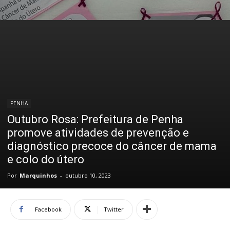
PENHA
Outubro Rosa: Prefeitura de Penha
promove atividades de prevenção e
diagnóstico precoce do câncer de mama
e colo do útero
Por
Marquinhos
-
outubro 10, 2023
Facebook
Twitter