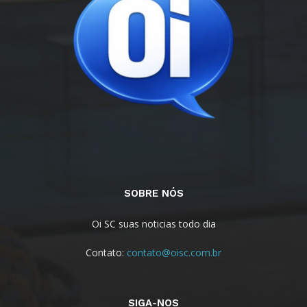
SOBRE NÓS
Oi SC suas noticias todo dia
Contato:
contato@oisc.com.br
SIGA-NOS