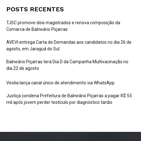
POSTS RECENTES
TJSC promove dois magistrados e renova composição da
Comarca de Balneário Piçarras
AVEVI entrega Carta de Demandas aos candidatos no dia 26 de
agosto, em Jaraguá do Sul
Balneário Piçarras terá Dia D da Campanha Multivacinação no
dia 22 de agosto
Veolia lança canal único de atendimento via WhatsApp
Justiça condena Prefeitura de Balneário Piçarras a pagar R$ 55
mil após jovem perder testículo por diagnóstico tardio