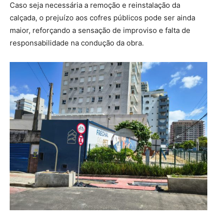
Caso seja necessária a remoção e reinstalação da
calçada, o prejuízo aos cofres públicos pode ser ainda
maior, reforçando a sensação de improviso e falta de
responsabilidade na condução da obra.