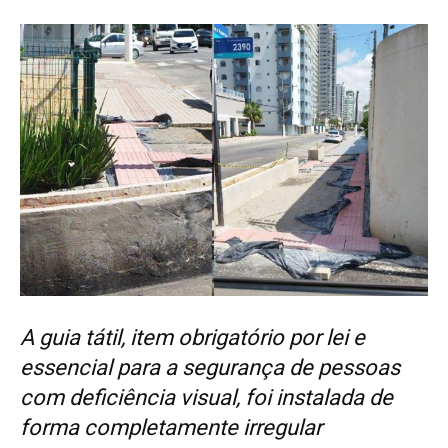
A guia tátil, item obrigatório por lei e
essencial para a segurança de pessoas
com deficiência visual, foi instalada de
forma completamente irregular