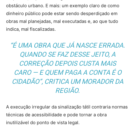
obstáculo urbano. E mais: um exemplo claro de como
dinheiro público pode estar sendo desperdiçado em
obras mal planejadas, mal executadas e, ao que tudo
indica, mal fiscalizadas.
“É UMA OBRA QUE JÁ NASCE ERRADA.
QUANDO SE FAZ DESSE JEITO, A
CORREÇÃO DEPOIS CUSTA MAIS
CARO — E QUEM PAGA A CONTA É O
CIDADÃO”, CRITICA UM MORADOR DA
REGIÃO.
A execução irregular da sinalização tátil contraria normas
técnicas de acessibilidade e pode tornar a obra
inutilizável do ponto de vista legal.