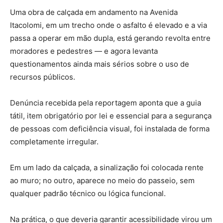
Uma obra de calçada em andamento na Avenida
Itacolomi, em um trecho onde o asfalto é elevado e a via
passa a operar em mão dupla, está gerando revolta entre
moradores e pedestres — e agora levanta
questionamentos ainda mais sérios sobre o uso de
recursos públicos.
Denúncia recebida pela reportagem aponta que a guia
tátil, item obrigatório por lei e essencial para a segurança
de pessoas com deficiência visual, foi instalada de forma
completamente irregular.
Em um lado da calçada, a sinalização foi colocada rente
ao muro; no outro, aparece no meio do passeio, sem
qualquer padrão técnico ou lógica funcional.
Na prática, o que deveria garantir acessibilidade virou um