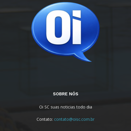
SOBRE NÓS
Oi SC suas noticias todo dia
Contato:
contato@oisc.com.br