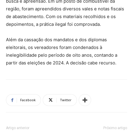
busca e apreensão. Em um posto de combustível da
região, foram apreendidos diversos vales e notas fiscais
de abastecimento. Com os materiais recolhidos e os
depoimentos, a prática ilegal foi comprovada.
Além da cassação dos mandatos e dos diplomas
eleitorais, os vereadores foram condenados à
inelegibilidade pelo período de oito anos, contando a
partir das eleições de 2024. A decisão cabe recurso.
Facebook
Twitter
Artigo anterior
Próximo artigo