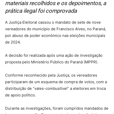
materiais recolhidos e os depoimentos, a
prática ilegal foi comprovada
A Justiça Eleitoral cassou o mandato de sete de nove
vereadores do município de Francisco Alves, no Paraná,
por abuso de poder econômico nas eleições municipais
de 2024.
A decisão foi realizada após uma ação de investigação
proposta pelo Ministério Público do Paraná (MPPR).
Conforme reconhecido pela Justiça, os vereadores
participaram de um esquema de compra de votos, com a
distribuição de “vales-combustível” a eleitores em troca
de apoio político.
Durante as investigações, foram cumpridos mandados de