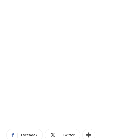
Facebook
Twitter