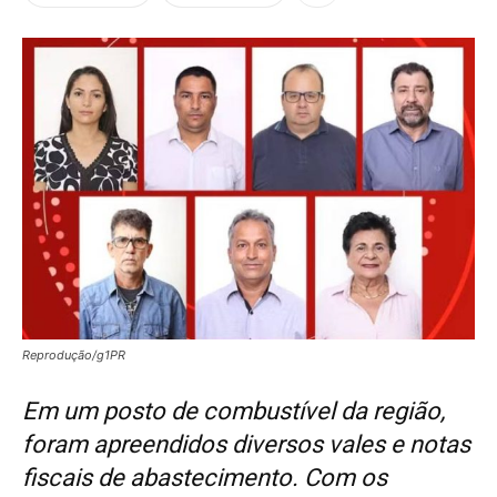
Reprodução/g1PR
Em um posto de combustível da região,
foram apreendidos diversos vales e notas
fiscais de abastecimento. Com os