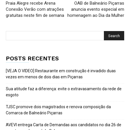
Praia Alegre recebe Arena
OAB de Balneário Piçarras
Conexão Verão com atrações
anuncia evento especial em
gratuitas neste fim de semana
homenagem ao Dia da Mulher
POSTS RECENTES
[VEJA O VIDEO] Restaurante em construção é invadido duas
vezes em menos de dois dias em Piçarras
Sua atitude faz a diferença: evite o extravasamento da rede de
esgoto
TJSC promove dois magistrados e renova composição da
Comarca de Balneário Piçarras
AVEVI entrega Carta de Demandas aos candidatos no dia 26 de