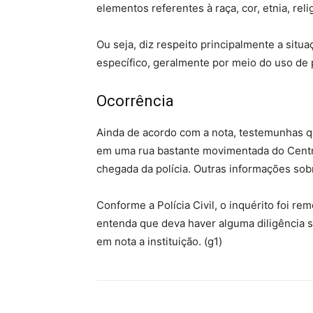
elementos referentes à raça, cor, etnia, rel
Ou seja, diz respeito principalmente a sit
específico, geralmente por meio do uso de 
Ocorrência
Ainda de acordo com a nota, testemunhas q
em uma rua bastante movimentada do Centro 
chegada da polícia. Outras informações sob
Conforme a Polícia Civil,
o inquérito foi rem
entenda que deva haver alguma diligência s
em nota a instituição. (g1)