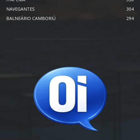
NAVEGANTES
304
BALNEÁRIO CAMBORIÚ
294