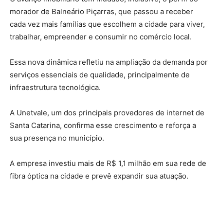
morador de Balneário Piçarras, que passou a receber
cada vez mais famílias que escolhem a cidade para viver,
trabalhar, empreender e consumir no comércio local.
Essa nova dinâmica refletiu na ampliação da demanda por
serviços essenciais de qualidade, principalmente de
infraestrutura tecnológica.
A Unetvale, um dos principais provedores de internet de
Santa Catarina, confirma esse crescimento e reforça a
sua presença no município.
A empresa investiu mais de R$ 1,1 milhão em sua rede de
fibra óptica na cidade e prevê expandir sua atuação.