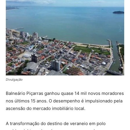
Divulgação
Balneário Piçarras ganhou quase 14 mil novos moradores
nos últimos 15 anos. O desempenho é impulsionado pela
ascensão do mercado imobiliário local.
A transformação do destino de veraneio em polo