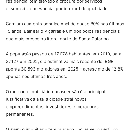
residencial tem elevado a procura por serviços
essenciais, em especial por internet de qualidade.
Com um aumento populacional de quase 80% nos últimos
15 anos, Balneário Piçarras é um dos polos residenciais
que mais cresce no litoral norte de Santa Catarina.
A população passou de 17.078 habitantes, em 2010, para
27.127 em 2022, e a estimativa mais recente do IBGE
aponta 30.593 moradores em 2025 – acréscimo de 12,8%
apenas nos últimos três anos.
O mercado imobiliário em ascensão é a principal
justificativa da alta: a cidade atrai novos
empreendimentos, investidores e moradores
permanentes.
O avanço imobiliário tem mudado, inclusive, o perfil do