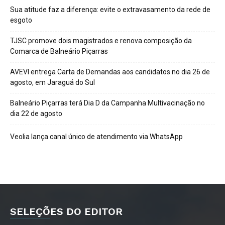
Sua atitude faz a diferença: evite o extravasamento da rede de
esgoto
TJSC promove dois magistrados e renova composição da
Comarca de Balneário Piçarras
AVEVI entrega Carta de Demandas aos candidatos no dia 26 de
agosto, em Jaraguá do Sul
Balneário Piçarras terá Dia D da Campanha Multivacinação no
dia 22 de agosto
Veolia lança canal único de atendimento via WhatsApp
SELEÇÕES DO EDITOR