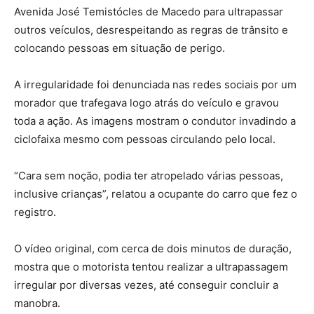
Avenida José Temistócles de Macedo para ultrapassar
outros veículos, desrespeitando as regras de trânsito e
colocando pessoas em situação de perigo.
A irregularidade foi denunciada nas redes sociais por um
morador que trafegava logo atrás do veículo e gravou
toda a ação. As imagens mostram o condutor invadindo a
ciclofaixa mesmo com pessoas circulando pelo local.
“Cara sem noção, podia ter atropelado várias pessoas,
inclusive crianças”, relatou a ocupante do carro que fez o
registro.
O vídeo original, com cerca de dois minutos de duração,
mostra que o motorista tentou realizar a ultrapassagem
irregular por diversas vezes, até conseguir concluir a
manobra.