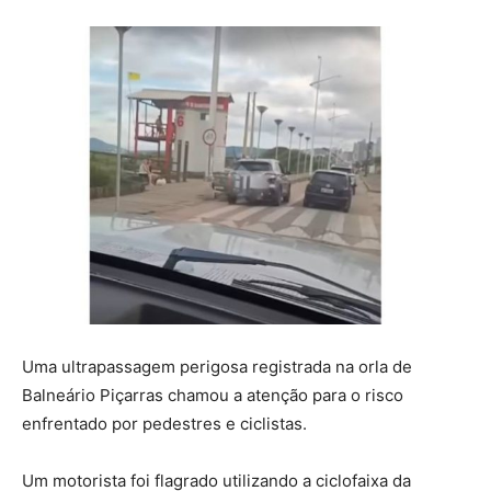
Uma ultrapassagem perigosa registrada na orla de
Balneário Piçarras chamou a atenção para o risco
enfrentado por pedestres e ciclistas.
Um motorista foi flagrado utilizando a ciclofaixa da