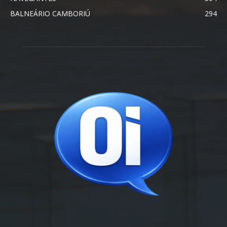
BALNEÁRIO CAMBORIÚ
294