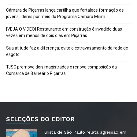
Câmara de Piçarras lança cartilha que fortalece formação de
jovens líderes por meio do Programa Câmara Mirim
[VEJA O VIDEO] Restaurante em construção é invadido duas
vezes em menos de dois dias em Piçarras
Sua atitude faz a diferença: evite o extravasamento da rede de
esgoto
TJSC promove dois magistrados e renova composição da
Comarca de Balneário Piçarras
SELEÇÕES DO EDITOR
Turista de São Paulo relata agressão em