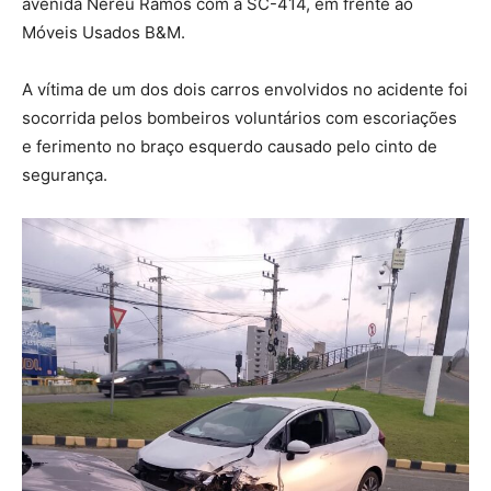
avenida Nereu Ramos com a SC-414, em frente ao
Móveis Usados B&M.
A vítima de um dos dois carros envolvidos no acidente foi
socorrida pelos bombeiros voluntários com escoriações
e ferimento no braço esquerdo causado pelo cinto de
segurança.