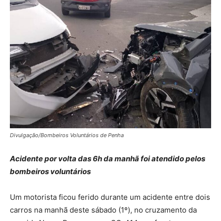
Divulgação/Bombeiros Voluntários de Penha
Acidente por volta das 6h da manhã foi atendido pelos
bombeiros voluntários
Um motorista ficou ferido durante um acidente entre dois
carros na manhã deste sábado (1º), no cruzamento da