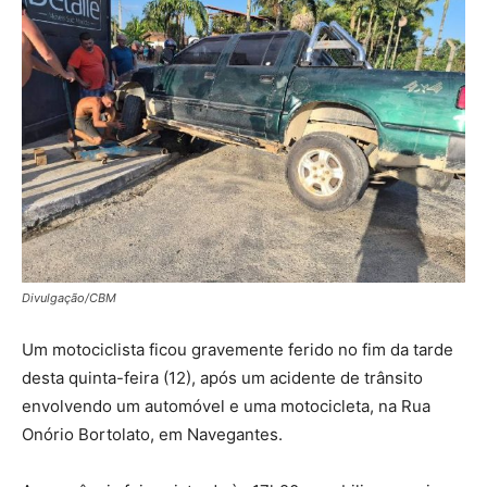
Divulgação/CBM
Um motociclista ficou gravemente ferido no fim da tarde
desta quinta-feira (12), após um acidente de trânsito
envolvendo um automóvel e uma motocicleta, na Rua
Onório Bortolato, em Navegantes.