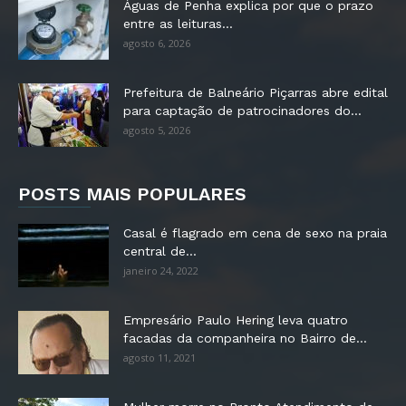
Águas de Penha explica por que o prazo
entre as leituras...
agosto 6, 2026
Prefeitura de Balneário Piçarras abre edital
para captação de patrocinadores do...
agosto 5, 2026
POSTS MAIS POPULARES
Casal é flagrado em cena de sexo na praia
central de...
janeiro 24, 2022
Empresário Paulo Hering leva quatro
facadas da companheira no Bairro de...
agosto 11, 2021