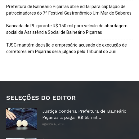
Prefeitura de Balneário Piçarras abre edital para captação de
patrocinadores do 7º Festival Gastronômico Um Mar de Sabores
Bancada do PL garante R$ 150 mil para veículo de abordagem
social da Assistência Social de Balneário Piçarras
TJSC mantém decisão e empresário acusado de execução de
corretores em Piçarras será julgado pelo Tribunal do Júri
SELEÇÕES DO EDITOR
Justiça condena Prefeitura de Balneário
Piçarras a pagar R$ 55 mil...
agosto 6, 2026