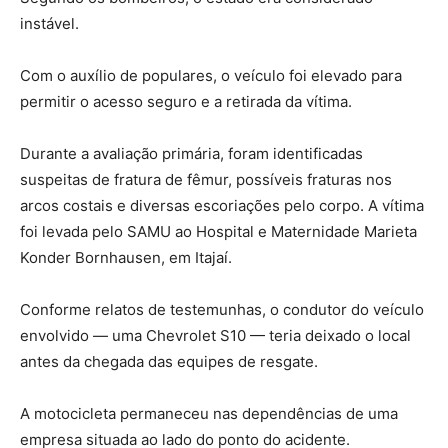
instável.
Com o auxílio de populares, o veículo foi elevado para
permitir o acesso seguro e a retirada da vítima.
Durante a avaliação primária, foram identificadas
suspeitas de fratura de fêmur, possíveis fraturas nos
arcos costais e diversas escoriações pelo corpo. A vítima
foi levada pelo SAMU ao Hospital e Maternidade Marieta
Konder Bornhausen, em Itajaí.
Conforme relatos de testemunhas, o condutor do veículo
envolvido — uma Chevrolet S10 — teria deixado o local
antes da chegada das equipes de resgate.
A motocicleta permaneceu nas dependências de uma
empresa situada ao lado do ponto do acidente.