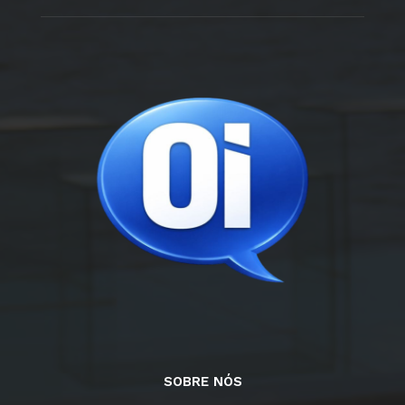
SOBRE NÓS