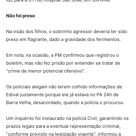
Não foi preso
Na visão dos filhos, o sobrinho agressor deveria ter sido
preso em flagrante, dado a gravidade dos ferimentos.
Em nota, na ocasião, a PM confirmou que registrou o
boletim, mas não fez prisão por entender se tratar de
“crime de menor potencial ofensivo”.
Os policiais alegam não terem colhido informações de
Edival justamente porque ele já estava no PA 24h de
Barra Velha, desacordado, quando a polícia o procurou.
Um inquérito foi instaurado na polícia Civil, garantindo os
prazos legais para a eventual representação criminal,
“conforme previsto na legislação vigente”, informou a