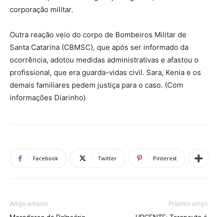
corporação militar.
Outra reação veio do corpo de Bombeiros Militar de
Santa Catarina (CBMSC), que após ser informado da
ocorrência, adotou medidas administrativas e afastou o
profissional, que era guarda-vidas civil. Sara, Kenia e os
demais familiares pedem justiça para o caso. (Com
informações Diarinho)
Facebook
Twitter
Pinterest
Artigo anterior
Próximo artigo