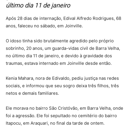
último dia 11 de janeiro
Após 28 dias de internação, Edival Alfredo Rodrigues, 68
anos, faleceu no sábado, em Joinville.
O idoso tinha sido brutalmente agredido pelo próprio
sobrinho, 20 anos, um guarda-vidas civil de Barra Velha,
no último dia 11 de janeiro, e devido à gravidade dos
traumas, estava internado em Joinville desde então.
Kenia Mahara, nora de Edivaldo, pediu justiça nas redes
sociais, e informou que seu sogro deixa três filhos, três
netos e demais familiares.
Ele morava no bairro São Cristóvão, em Barra Velha, onde
foi a agressão. Ele foi sepultado no cemitério do bairro
Itapocu, em Araquari, no final da tarde de ontem.