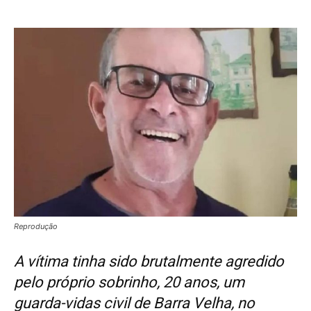
Reprodução
A vítima tinha sido brutalmente agredido
pelo próprio sobrinho, 20 anos, um
guarda-vidas civil de Barra Velha, no