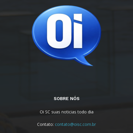
SOBRE NÓS
Oi SC suas noticias todo dia
Contato:
contato@oisc.com.br