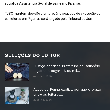
social da Assistência Social de Balneário Piçarras
TJSC mantém decisão e empresário acusado de execução de
corretores em Piçarras será julgado pelo Tribunal do Júri
SELEÇÕES DO EDITOR
Justiça condena Prefeitura de Balneário
Piçarras a pagar R$ 55 mil...
agosto 6, 2026
Águas de Penha explica por que o prazo
entre as leituras...
agosto 6, 2026