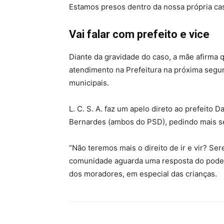
Estamos presos dentro da nossa própria cas
Vai falar com prefeito e vice
Diante da gravidade do caso, a mãe afirma q
atendimento na Prefeitura na próxima segun
municipais.
L. C. S. A. faz um apelo direto ao prefeito 
Bernardes (ambos do PSD), pedindo mais s
“Não teremos mais o direito de ir e vir? S
comunidade aguarda uma resposta do poder 
dos moradores, em especial das crianças.