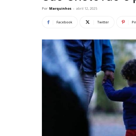
Por
Marquinhos
-
abril 12, 2025
Facebook
Twitter
Pi