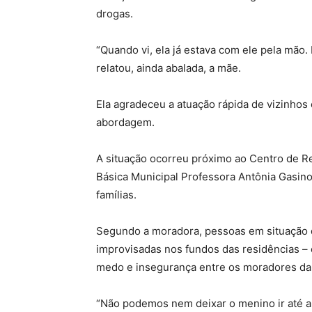
drogas.
“Quando vi, ela já estava com ele pela mão. 
relatou, ainda abalada, a mãe.
Ela agradeceu a atuação rápida de vizinhos
abordagem.
A situação ocorreu próximo ao Centro de Re
Básica Municipal Professora Antônia Gasino 
famílias.
Segundo a moradora, pessoas em situação d
improvisadas nos fundos das residências –
medo e insegurança entre os moradores da 
“Não podemos nem deixar o menino ir até a