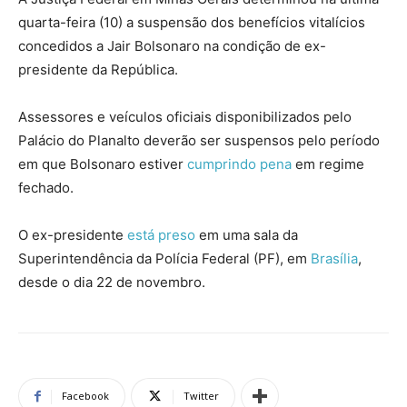
quarta-feira (10) a suspensão dos benefícios vitalícios
concedidos a Jair Bolsonaro na condição de ex-
presidente da República.
Assessores e veículos oficiais disponibilizados pelo
Palácio do Planalto deverão ser suspensos pelo período
em que Bolsonaro estiver
cumprindo pena
em regime
fechado.
O ex-presidente
está preso
em uma sala da
Superintendência da Polícia Federal (PF), em
Brasília
,
desde o dia 22 de novembro.
Facebook
Twitter