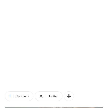
Facebook
Twitter