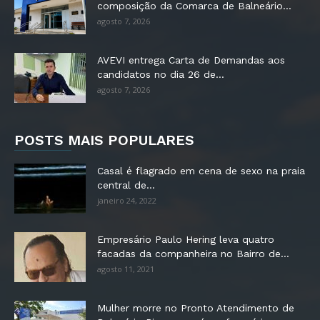
composição da Comarca de Balneário...
agosto 7, 2026
AVEVI entrega Carta de Demandas aos
candidatos no dia 26 de...
agosto 7, 2026
POSTS MAIS POPULARES
Casal é flagrado em cena de sexo na praia
central de...
janeiro 24, 2022
Empresário Paulo Hering leva quatro
facadas da companheira no Bairro de...
agosto 11, 2021
Mulher morre no Pronto Atendimento de