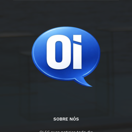
SOBRE NÓS