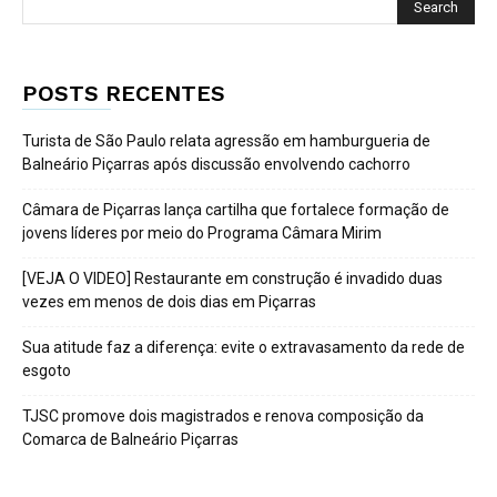
POSTS RECENTES
Turista de São Paulo relata agressão em hamburgueria de
Balneário Piçarras após discussão envolvendo cachorro
Câmara de Piçarras lança cartilha que fortalece formação de
jovens líderes por meio do Programa Câmara Mirim
[VEJA O VIDEO] Restaurante em construção é invadido duas
vezes em menos de dois dias em Piçarras
Sua atitude faz a diferença: evite o extravasamento da rede de
esgoto
TJSC promove dois magistrados e renova composição da
Comarca de Balneário Piçarras