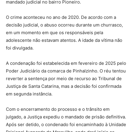
mandado judicial no bairro Pioneiro.
O crime aconteceu no ano de 2020. De acordo com a
decisão judicial, o abuso ocorreu durante um churrasco,
em um momento em que os responsáveis pela
adolescente não estavam atentos. A idade da vítima não
foi divulgada.
A condenação foi estabelecida em fevereiro de 2025 pelo
Poder Judiciário da comarca de Pinhalzinho. O réu tentou
reverter a sentença por meio de recurso ao Tribunal de
Justiça de Santa Catarina, mas a decisão foi confirmada
em segunda instância.
Com o encerramento do processo e o trânsito em
julgado, a Justiça expediu o mandado de prisão definitiva.
Após ser detido, o condenado foi encaminhado à Unidade