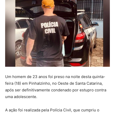
Um homem de 23 anos foi preso na noite desta quinta-
feira (18) em Pinhalzinho, no Oeste de Santa Catarina,
após ser definitivamente condenado por estupro contra
uma adolescente.
A ação foi realizada pela Polícia Civil, que cumpriu o