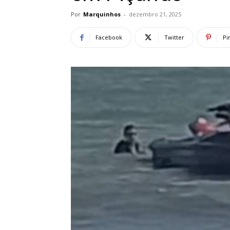
Por
Marquinhos
-
dezembro 21, 2025
Facebook
Twitter
Pi