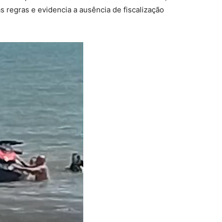
s regras e evidencia a ausência de fiscalização