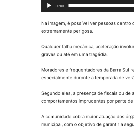
00:00
Na imagem, é possível ver pessoas dentro d
extremamente perigosa.
Qualquer falha mecânica, aceleração involu
graves ou até em uma tragédia.
Moradores e frequentadores da Barra Sul re
especialmente durante a temporada de verã
Segundo eles, a presença de fiscais ou de 
comportamentos imprudentes por parte de 
A comunidade cobra maior atuação dos órgã
municipal, com o objetivo de garantir a segu