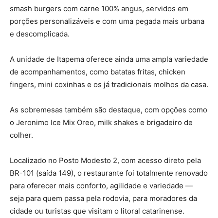
smash burgers com carne 100% angus, servidos em
porções personalizáveis e com uma pegada mais urbana
e descomplicada.
A unidade de Itapema oferece ainda uma ampla variedade
de acompanhamentos, como batatas fritas, chicken
fingers, mini coxinhas e os já tradicionais molhos da casa.
As sobremesas também são destaque, com opções como
o Jeronimo Ice Mix Oreo, milk shakes e brigadeiro de
colher.
Localizado no Posto Modesto 2, com acesso direto pela
BR-101 (saída 149), o restaurante foi totalmente renovado
para oferecer mais conforto, agilidade e variedade —
seja para quem passa pela rodovia, para moradores da
cidade ou turistas que visitam o litoral catarinense.