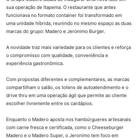
sua operação de Itapema. O restaurante que antes
funcionava no formato container foi transformado em
uma unidade híbrida, reunindo no mesmo espaço as duas
marcas do grupo: Madero e Jeronimo Burger.
A novidade traz mais variedade para os clientes e reforça
o compromisso com qualidade, conveniência e
experiência gastronômica.
Com propostas diferentes e complementares, as marcas
compartilham o salão, os totens de autoatendimento e o
drive thru em uma operação ágil que permite ao cliente
escolher livremente entre os cardápios.
Enquanto o Madero aposta nos hambúrgueres artesanais
com carne fresca e certificada, como o Cheeseburger
Madero e o Madero Super, o Jeronimo tem foco em