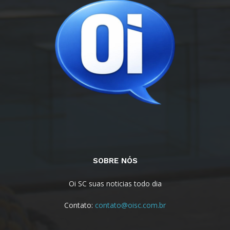
SOBRE NÓS
Oi SC suas noticias todo dia
Contato:
contato@oisc.com.br