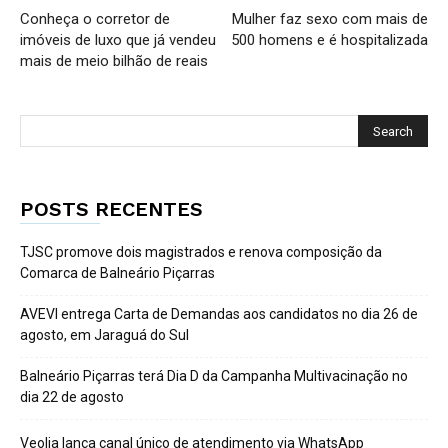
Conheça o corretor de
Mulher faz sexo com mais de
imóveis de luxo que já vendeu
500 homens e é hospitalizada
mais de meio bilhão de reais
POSTS RECENTES
TJSC promove dois magistrados e renova composição da
Comarca de Balneário Piçarras
AVEVI entrega Carta de Demandas aos candidatos no dia 26 de
agosto, em Jaraguá do Sul
Balneário Piçarras terá Dia D da Campanha Multivacinação no
dia 22 de agosto
Veolia lança canal único de atendimento via WhatsApp