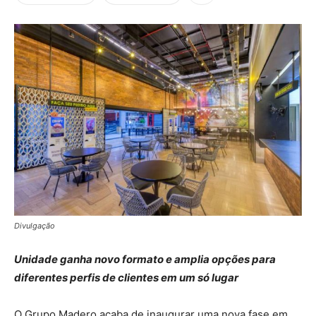
Divulgação
Unidade ganha novo formato e amplia opções para
diferentes perfis de clientes em um só lugar
O Grupo Madero acaba de inaugurar uma nova fase em