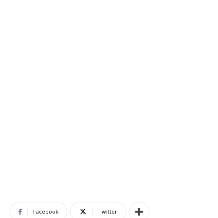
Facebook
Twitter