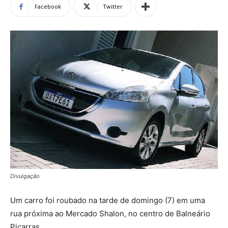
Facebook
Twitter
Divulgação
Um carro foi roubado na tarde de domingo (7) em uma
rua próxima ao Mercado Shalon, no centro de Balneário
Piçarras.