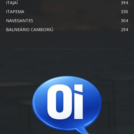
ITAJAÍ
394
ITAPEMA
330
NAVEGANTES
304
BALNEÁRIO CAMBORIÚ
294