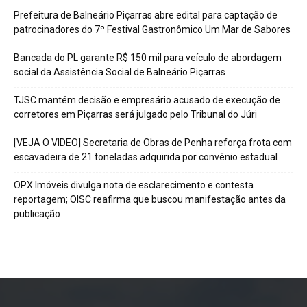
Prefeitura de Balneário Piçarras abre edital para captação de
patrocinadores do 7º Festival Gastronômico Um Mar de Sabores
Bancada do PL garante R$ 150 mil para veículo de abordagem
social da Assistência Social de Balneário Piçarras
TJSC mantém decisão e empresário acusado de execução de
corretores em Piçarras será julgado pelo Tribunal do Júri
[VEJA O VIDEO] Secretaria de Obras de Penha reforça frota com
escavadeira de 21 toneladas adquirida por convênio estadual
OPX Imóveis divulga nota de esclarecimento e contesta
reportagem; OISC reafirma que buscou manifestação antes da
publicação