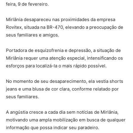
feira, 9 de fevereiro.
Mirlânia desapareceu nas proximidades da empresa
Rovitex, situada na BR-470, elevando a preocupação de
seus familiares e amigos.
Portadora de esquizofrenia e depressão, a situação de
Mirlânia requer uma atenção especial, intensificando os
esforços para localizá-la o mais rápido possível.
No momento de seu desaparecimento, ela vestia shorts
jeans e uma blusa de cor clara, conforme relatado por
seus familiares.
A angústia cresce a cada dia sem notícias de Mirlânia,
motivando uma ampla mobilização em busca de qualquer
informação que possa indicar seu paradeiro.