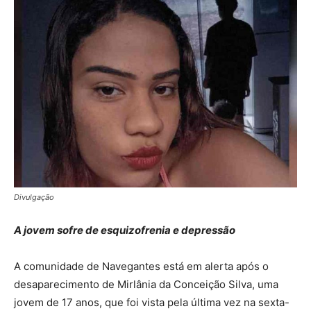
Divulgação
A jovem sofre de esquizofrenia e depressão
A comunidade de Navegantes está em alerta após o
desaparecimento de Mirlânia da Conceição Silva, uma
jovem de 17 anos, que foi vista pela última vez na sexta-