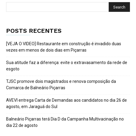
POSTS RECENTES
[VEJA O VIDEO] Restaurante em construção é invadido duas
vezes em menos de dois dias em Piçarras
Sua atitude faz a diferença: evite o extravasamento da rede de
esgoto
TJSC promove dois magistrados e renova composição da
Comarca de Balneário Piçarras
AVEVI entrega Carta de Demandas aos candidatos no dia 26 de
agosto, em Jaraguá do Sul
Balneário Piçarras terá Dia D da Campanha Multivacinação no
dia 22 de agosto