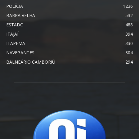
POLÍCIA
1236
BARRA VELHA
532
ESTADO
488
ITAJAÍ
394
ITAPEMA
330
NAVEGANTES
304
BALNEÁRIO CAMBORIÚ
294