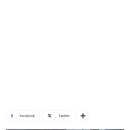
Facebook
Twitter