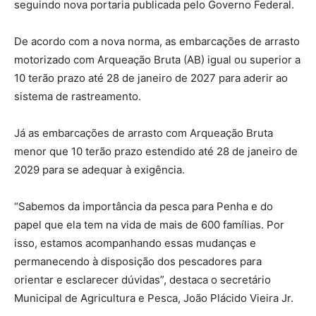
seguindo nova portaria publicada pelo Governo Federal.
De acordo com a nova norma, as embarcações de arrasto
motorizado com Arqueação Bruta (AB) igual ou superior a
10 terão prazo até 28 de janeiro de 2027 para aderir ao
sistema de rastreamento.
Já as embarcações de arrasto com Arqueação Bruta
menor que 10 terão prazo estendido até 28 de janeiro de
2029 para se adequar à exigência.
“Sabemos da importância da pesca para Penha e do
papel que ela tem na vida de mais de 600 famílias. Por
isso, estamos acompanhando essas mudanças e
permanecendo à disposição dos pescadores para
orientar e esclarecer dúvidas”, destaca o secretário
Municipal de Agricultura e Pesca, João Plácido Vieira Jr.