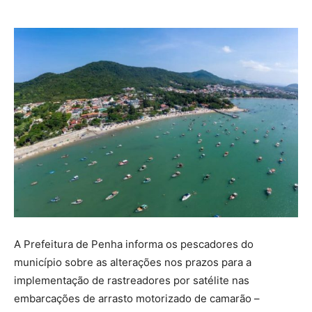
A Prefeitura de Penha informa os pescadores do
município sobre as alterações nos prazos para a
implementação de rastreadores por satélite nas
embarcações de arrasto motorizado de camarão –