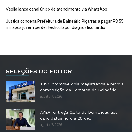
Veolia lança canal único de atendimento via WhatsApp
Justiça condena Prefeitura de Balneário Piçarras a pagar R$ 55
mil após jovem perder testículo por diagnóstico tardio
SELEÇÕES DO EDITOR
TJSC promove dois magistrados e renova
composição da Comarca de Balneário...
agosto 7, 2026
AVEVI entrega Carta de Demandas aos
candidatos no dia 26 de...
agosto 7, 2026