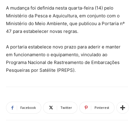
A mudança foi definida nesta quarta-feira (14) pelo
Ministério da Pesca e Aquicultura, em conjunto com o
Ministério do Meio Ambiente, que publicou a Portaria nº
47 para estabelecer novas regras.
A portaria estabelece novo prazo para aderir e manter
em funcionamento o equipamento, vinculado ao
Programa Nacional de Rastreamento de Embarcações
Pesqueiras por Satélite (PREPS).
Facebook
Twitter
Pinterest