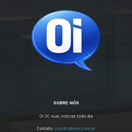
SOBRE NÓS
Oi SC suas noticias todo dia
Contato:
contato@oisc.com.br