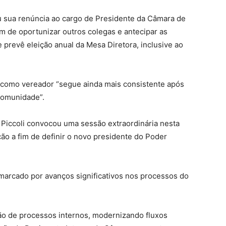
 sua renúncia ao cargo de Presidente da Câmara de
m de oportunizar outros colegas e antecipar as
prevê eleição anual da Mesa Diretora, inclusive ao
 como vereador “segue ainda mais consistente após
comunidade”.
 Piccoli convocou uma sessão extraordinária nesta
eição a fim de definir o novo presidente do Poder
marcado por avanços significativos nos processos do
ão de processos internos, modernizando fluxos