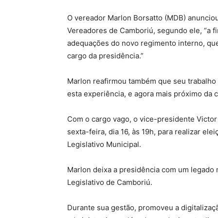
O vereador Marlon Borsatto (MDB) anunciou
Vereadores de Camboriú, segundo ele, “a fi
adequações do novo regimento interno, que 
cargo da presidência.”
Marlon reafirmou também que seu trabalho
esta experiência, e agora mais próximo da 
Com o cargo vago, o vice-presidente Victor
sexta-feira, dia 16, às 19h, para realizar el
Legislativo Municipal.
Marlon deixa a presidência com um legado 
Legislativo de Camboriú.
Durante sua gestão, promoveu a digitalizaç