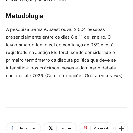
Metodologia
A pesquisa Genial/Quaest ouviu 2.004 pessoas
presencialmente entre os dias 8 e 11 de janeiro. O
levantamento tem nível de confiança de 95% e está
registrado na Justiça Eleitoral, sendo considerado o
primeiro termômetro da disputa política que deve se
intensificar nos próximos meses e dominar o debate
nacional até 2026. (Com informações Guararema News)
Facebook
Twitter
Pinterest