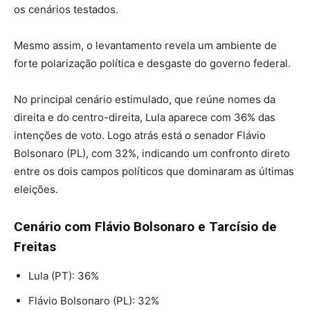
os cenários testados.
Mesmo assim, o levantamento revela um ambiente de
forte polarização política e desgaste do governo federal.
No principal cenário estimulado, que reúne nomes da
direita e do centro-direita, Lula aparece com 36% das
intenções de voto. Logo atrás está o senador Flávio
Bolsonaro (PL), com 32%, indicando um confronto direto
entre os dois campos políticos que dominaram as últimas
eleições.
Cenário com Flávio Bolsonaro e Tarcísio de
Freitas
Lula (PT): 36%
Flávio Bolsonaro (PL): 32%