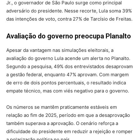
Jr., o governador de São Paulo surge como principal
adversário do presidente. Nesse recorte, Lula soma 39%
das intenções de voto, contra 27% de Tarcísio de Freitas.
Avaliação do governo preocupa Planalto
Apesar da vantagem nas simulações eleitorais, a
avaliação do governo Lula acende um alerta no Planalto.
Segundo a pesquisa, 49% dos entrevistados desaprovam
a gestão federal, enquanto 47% aprovam. Com margem
de erro de dois pontos percentuais, o resultado indica
empate técnico, mas com viés negativo para o governo.
Os números se mantêm praticamente estáveis em
relação ao fim de 2025, período em que a desaprovação
também superava a aprovação. O cenário reforça a
dificuldade do presidente em reduzir a rejeição e romper
a polarização política no país.