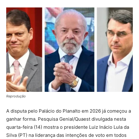
Reprodução
A disputa pelo Palácio do Planalto em 2026 já começou a
ganhar forma. Pesquisa Genial/Quaest divulgada nesta
quarta-feira (14) mostra o presidente Luiz Inácio Lula da
Silva (PT) na liderança das intenções de voto em todos