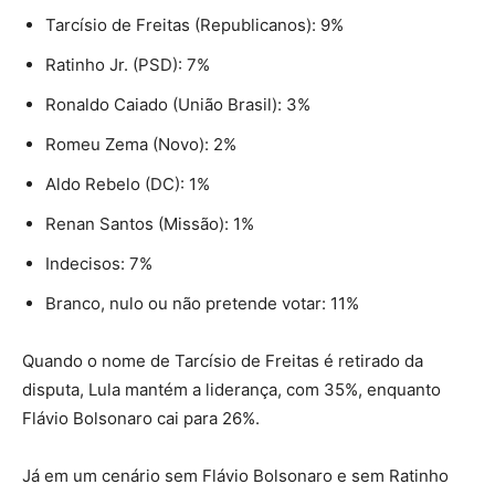
Tarcísio de Freitas (Republicanos): 9%
Ratinho Jr. (PSD): 7%
Ronaldo Caiado (União Brasil): 3%
Romeu Zema (Novo): 2%
Aldo Rebelo (DC): 1%
Renan Santos (Missão): 1%
Indecisos: 7%
Branco, nulo ou não pretende votar: 11%
Quando o nome de Tarcísio de Freitas é retirado da
disputa, Lula mantém a liderança, com 35%, enquanto
Flávio Bolsonaro cai para 26%.
Já em um cenário sem Flávio Bolsonaro e sem Ratinho