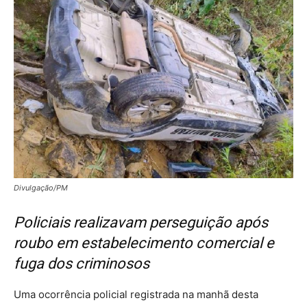
Divulgação/PM
Policiais realizavam perseguição após
roubo em estabelecimento comercial e
fuga dos criminosos
Uma ocorrência policial registrada na manhã desta