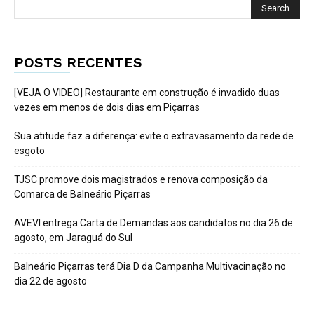
POSTS RECENTES
[VEJA O VIDEO] Restaurante em construção é invadido duas
vezes em menos de dois dias em Piçarras
Sua atitude faz a diferença: evite o extravasamento da rede de
esgoto
TJSC promove dois magistrados e renova composição da
Comarca de Balneário Piçarras
AVEVI entrega Carta de Demandas aos candidatos no dia 26 de
agosto, em Jaraguá do Sul
Balneário Piçarras terá Dia D da Campanha Multivacinação no
dia 22 de agosto