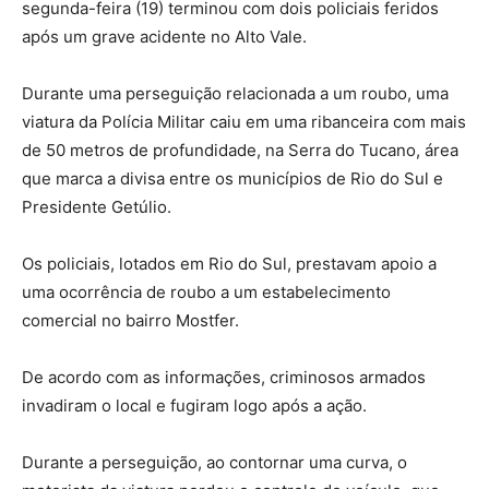
segunda-feira (19) terminou com dois policiais feridos
após um grave acidente no Alto Vale.
Durante uma perseguição relacionada a um roubo, uma
viatura da Polícia Militar caiu em uma ribanceira com mais
de 50 metros de profundidade, na Serra do Tucano, área
que marca a divisa entre os municípios de Rio do Sul e
Presidente Getúlio.
Os policiais, lotados em Rio do Sul, prestavam apoio a
uma ocorrência de roubo a um estabelecimento
comercial no bairro Mostfer.
De acordo com as informações, criminosos armados
invadiram o local e fugiram logo após a ação.
Durante a perseguição, ao contornar uma curva, o