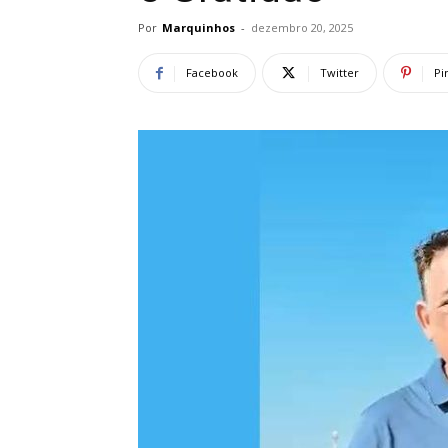
Por
Marquinhos
-
dezembro 20, 2025
Facebook
Twitter
Pi