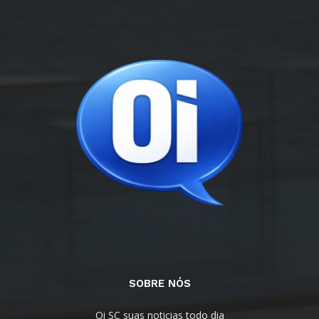
SOBRE NÓS
Oi SC suas noticias todo dia