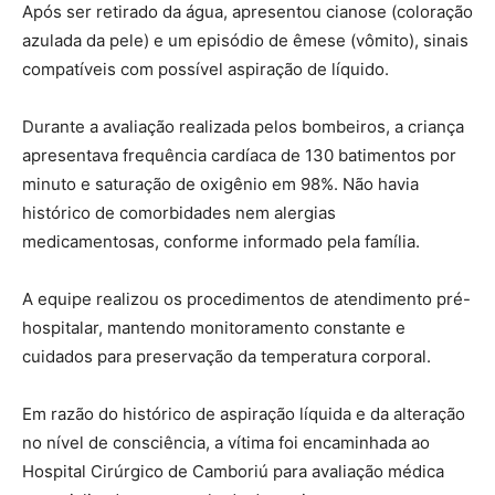
Após ser retirado da água, apresentou cianose (coloração
azulada da pele) e um episódio de êmese (vômito), sinais
compatíveis com possível aspiração de líquido.
Durante a avaliação realizada pelos bombeiros, a criança
apresentava frequência cardíaca de 130 batimentos por
minuto e saturação de oxigênio em 98%. Não havia
histórico de comorbidades nem alergias
medicamentosas, conforme informado pela família.
A equipe realizou os procedimentos de atendimento pré-
hospitalar, mantendo monitoramento constante e
cuidados para preservação da temperatura corporal.
Em razão do histórico de aspiração líquida e da alteração
no nível de consciência, a vítima foi encaminhada ao
Hospital Cirúrgico de Camboriú para avaliação médica