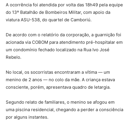
A ocorrência foi atendida por volta das 18h49 pela equipe
do 13º Batalhão de Bombeiros Militar, com apoio da
viatura ASU-538, do quartel de Camboriú.
De acordo com o relatório da corporação, a guarnição foi
acionada via COBOM para atendimento pré-hospitalar em
um condomínio fechado localizado na Rua Ivo José
Rebelo.
No local, os socorristas encontraram a vítima — um
menino de 2 anos — no colo da mãe. A criança estava
consciente, porém, apresentava quadro de letargia.
Segundo relato de familiares, o menino se afogou em
uma piscina residencial, chegando a perder a consciência
por alguns instantes.