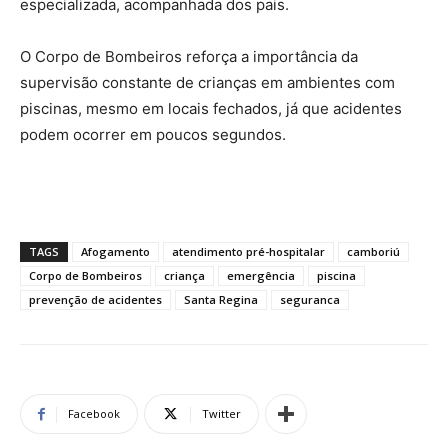
especializada, acompanhada dos pais.
O Corpo de Bombeiros reforça a importância da
supervisão constante de crianças em ambientes com
piscinas, mesmo em locais fechados, já que acidentes
podem ocorrer em poucos segundos.
TAGS
Afogamento
atendimento pré-hospitalar
camboriú
Corpo de Bombeiros
criança
emergência
piscina
prevenção de acidentes
Santa Regina
seguranca
Facebook
Twitter