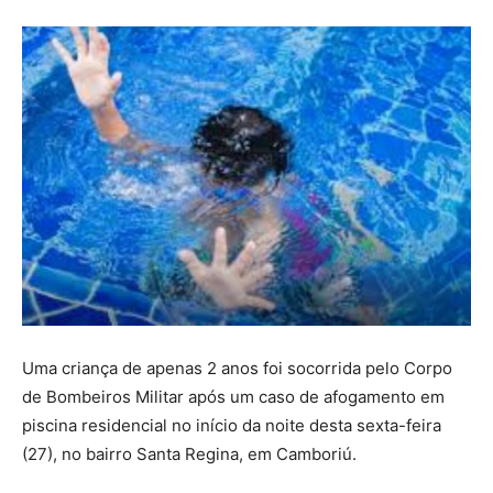
Uma criança de apenas 2 anos foi socorrida pelo Corpo
de Bombeiros Militar após um caso de afogamento em
piscina residencial no início da noite desta sexta-feira
(27), no bairro Santa Regina, em Camboriú.