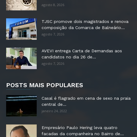
agosto 8, 2026
TJSC promove dois magistrados e renova
composição da Comarca de Balneário...
agosto 7, 2026
AVEVI entrega Carta de Demandas aos
candidatos no dia 26 de...
agosto 7, 2026
POSTS MAIS POPULARES
Casal é flagrado em cena de sexo na praia
central de...
janeiro 24, 2022
Empresário Paulo Hering leva quatro
facadas da companheira no Bairro de...