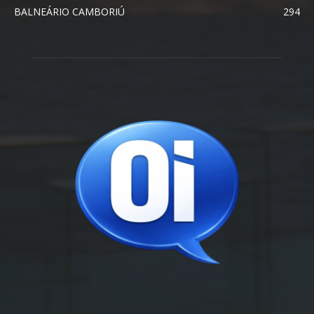
BALNEÁRIO CAMBORIÚ
294