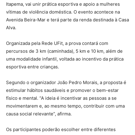
Itapema, vai unir prática esportiva e apoio a mulheres
vítimas de violência doméstica. O evento acontece na
Avenida Beira-Mar e terá parte da renda destinada à Casa
Alva.
Organizada pela Rede UFit, a prova contará com
percursos de 3 km (caminhada), 5 km e 10 km, além de
uma modalidade infantil, voltada ao incentivo da prática
esportiva entre crianças.
Segundo o organizador João Pedro Morais, a proposta é
estimular hábitos saudáveis e promover o bem-estar
físico e mental. “A ideia é incentivar as pessoas a se
movimentarem e, ao mesmo tempo, contribuir com uma
causa social relevante”, afirma.
Os participantes poderão escolher entre diferentes