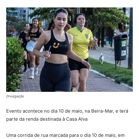
Divulgação
Evento acontece no dia 10 de maio, na Beira-Mar, e terá
parte da renda destinada à Casa Alva
Uma corrida de rua marcada para o dia 10 de maio, em