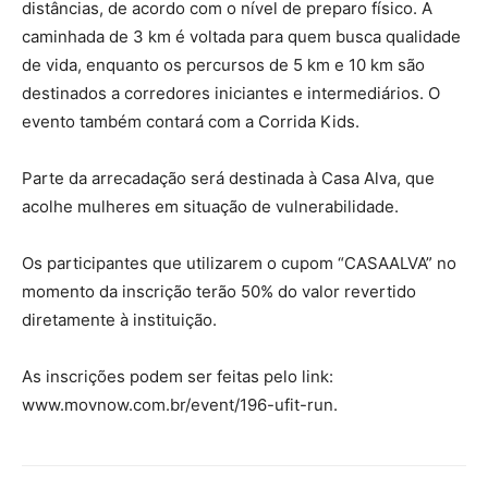
distâncias, de acordo com o nível de preparo físico. A
caminhada de 3 km é voltada para quem busca qualidade
de vida, enquanto os percursos de 5 km e 10 km são
destinados a corredores iniciantes e intermediários. O
evento também contará com a Corrida Kids.
Parte da arrecadação será destinada à Casa Alva, que
acolhe mulheres em situação de vulnerabilidade.
Os participantes que utilizarem o cupom “CASAALVA” no
momento da inscrição terão 50% do valor revertido
diretamente à instituição.
As inscrições podem ser feitas pelo link:
www.movnow.com.br/event/196-ufit-run.