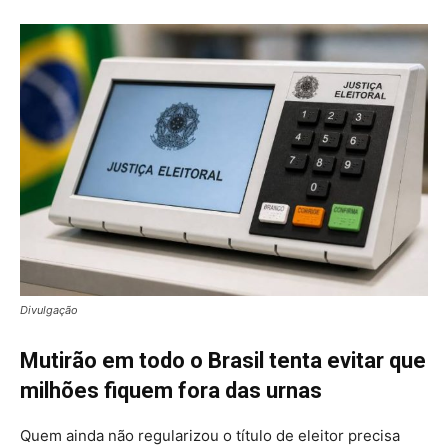
Divulgação
Mutirão em todo o Brasil tenta evitar que
milhões fiquem fora das urnas
Quem ainda não regularizou o título de eleitor precisa