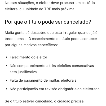
Nessas situações, o eleitor deve procurar um cartório
eleitoral ou unidade do TRE mais próxima.
Por que o título pode ser cancelado?
Muita gente só descobre que está irregular quando já é
tarde demais. O cancelamento do título pode acontecer
por alguns motivos específicos:
Falecimento do eleitor
Não comparecimento a três eleições consecutivas
sem justificativa
Falta de pagamento de multas eleitorais
Não participação em revisão obrigatória do eleitorado
Se o título estiver cancelado, o cidadão precisa