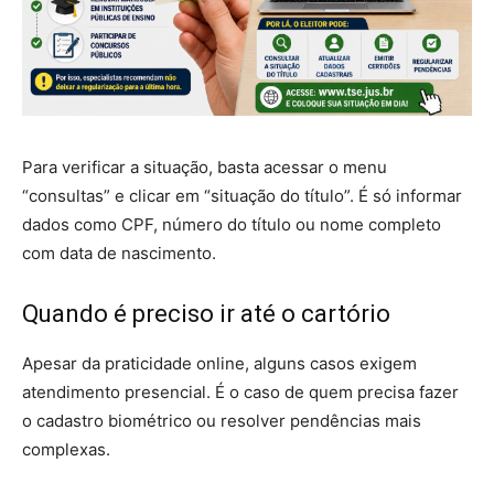
Para verificar a situação, basta acessar o menu
“consultas” e clicar em “situação do título”. É só informar
dados como CPF, número do título ou nome completo
com data de nascimento.
Quando é preciso ir até o cartório
Apesar da praticidade online, alguns casos exigem
atendimento presencial. É o caso de quem precisa fazer
o cadastro biométrico ou resolver pendências mais
complexas.