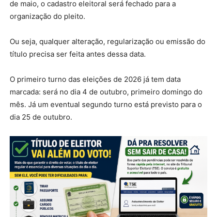
de maio, o cadastro eleitoral será fechado para a
organização do pleito.
Ou seja, qualquer alteração, regularização ou emissão do
título precisa ser feita antes dessa data.
O primeiro turno das eleições de 2026 já tem data
marcada: será no dia 4 de outubro, primeiro domingo do
mês. Já um eventual segundo turno está previsto para o
dia 25 de outubro.