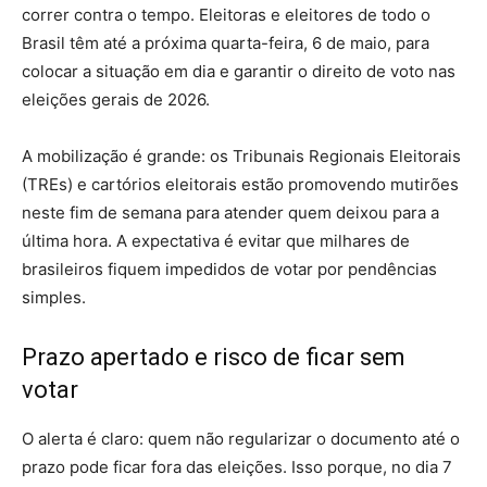
correr contra o tempo. Eleitoras e eleitores de todo o
Brasil têm até a próxima quarta-feira, 6 de maio, para
colocar a situação em dia e garantir o direito de voto nas
eleições gerais de 2026.
A mobilização é grande: os Tribunais Regionais Eleitorais
(TREs) e cartórios eleitorais estão promovendo mutirões
neste fim de semana para atender quem deixou para a
última hora. A expectativa é evitar que milhares de
brasileiros fiquem impedidos de votar por pendências
simples.
Prazo apertado e risco de ficar sem
votar
O alerta é claro: quem não regularizar o documento até o
prazo pode ficar fora das eleições. Isso porque, no dia 7