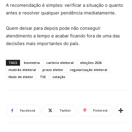
A recomendação é simples: verificar a situação o quanto
antes e resolver qualquer pendência imediatamente.
Quem deixar para depois pode não conseguir
atendimento a tempo e acabar ficando fora de uma das
decisões mais importantes do país.
TAGS
biometria
cartório eleitoral
eleições 2026
mutirão eleitoral
prazo eleitor
regularização eleitoral
título de eleitor
TSE
votação
Facebook
Twitter
Pinterest