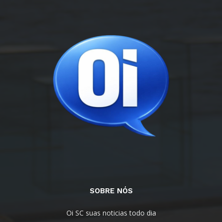
SOBRE NÓS
Oi SC suas noticias todo dia