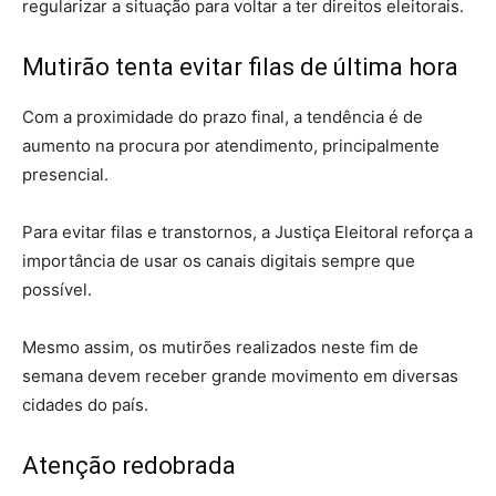
regularizar a situação para voltar a ter direitos eleitorais.
Mutirão tenta evitar filas de última hora
Com a proximidade do prazo final, a tendência é de
aumento na procura por atendimento, principalmente
presencial.
Para evitar filas e transtornos, a Justiça Eleitoral reforça a
importância de usar os canais digitais sempre que
possível.
Mesmo assim, os mutirões realizados neste fim de
semana devem receber grande movimento em diversas
cidades do país.
Atenção redobrada