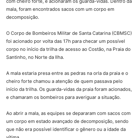
com cheiro forte, e acionaram os guarda-vidas. Dentro da
mala, foram encontrados sacos com um corpo em
decomposição.
O Corpo de Bombeiros Militar de Santa Catarina (CBMSC)
foi acionado por volta das 17h para checar um possível
corpo no início da trilha de acesso ao Costão, na Praia do
Santinho, no Norte da Ilha.
A mala estaria presa entre as pedras na orla da praia e o
cheiro forte chamou a atenção de quem passava pelo
início da trilha. Os guarda-vidas da praia foram acionados,
e chamaram os bombeiros para averiguar a situação.
Ao abrir a mala, as equipes se depararam com sacos com
um corpo em estado avançado de decomposição, sendo
que não era possível identificar o gênero ou a idade da
vítima.