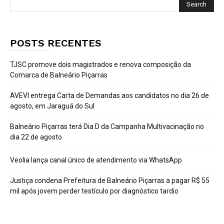
POSTS RECENTES
TJSC promove dois magistrados e renova composição da
Comarca de Balneário Piçarras
AVEVI entrega Carta de Demandas aos candidatos no dia 26 de
agosto, em Jaraguá do Sul
Balneário Piçarras terá Dia D da Campanha Multivacinação no
dia 22 de agosto
Veolia lança canal único de atendimento via WhatsApp
Justiça condena Prefeitura de Balneário Piçarras a pagar R$ 55
mil após jovem perder testículo por diagnóstico tardio