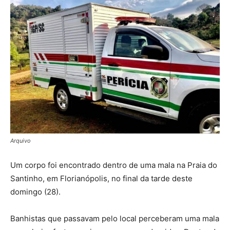
Arquivo
Um corpo foi encontrado dentro de uma mala na Praia do
Santinho, em Florianópolis, no final da tarde deste
domingo (28).
Banhistas que passavam pelo local perceberam uma mala