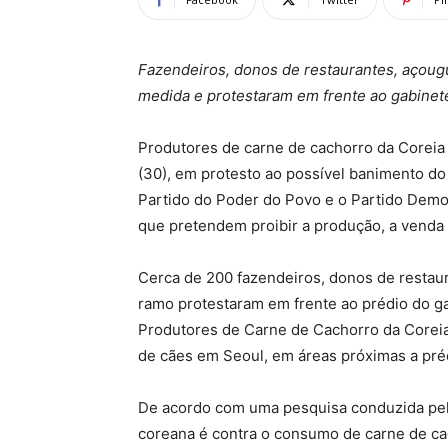
Fazendeiros, donos de restaurantes, açoug
medida e protestaram em frente ao gabinet
Produtores de carne de cachorro da Coreia 
(30), em protesto ao possível banimento do
Partido do Poder do Povo e o Partido Democ
que pretendem proibir a produção, a venda
Cerca de 200 fazendeiros, donos de restaur
ramo protestaram em frente ao prédio do ga
Produtores de Carne de Cachorro da Coreia
de cães em Seoul, em áreas próximas a préd
De acordo com uma pesquisa conduzida pel
coreana é contra o consumo de carne de ca