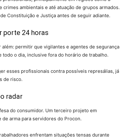
e crimes ambientais e até atuação de grupos armados.
de Constituição e Justiça antes de seguir adiante.
 porte 24 horas
 além: permitir que vigilantes e agentes de segurança
todo o dia, inclusive fora do horário de trabalho.
 esses profissionais contra possíveis represálias, já
 de risco.
o radar
esa do consumidor. Um terceiro projeto em
se de arma para servidores do Procon.
trabalhadores enfrentam situações tensas durante