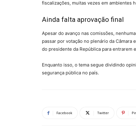
fiscalizações, muitas vezes em ambientes h
Ainda falta aprovação final
Apesar do avanço nas comissões, nenhuma 
passar por votação no plenário da Câmara 
do presidente da República para entrarem e
Enquanto isso, o tema segue dividindo opi
segurança pública no país.
Facebook
Twitter
Pi