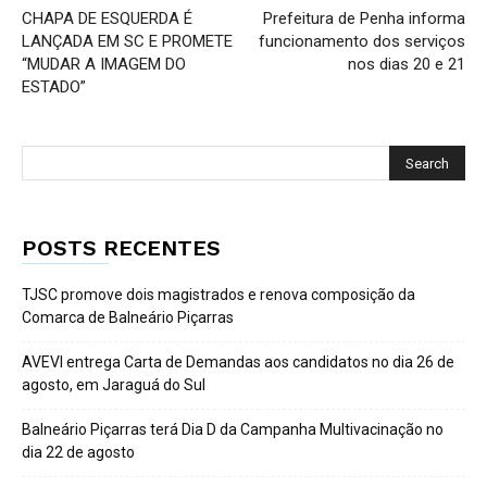
CHAPA DE ESQUERDA É
Prefeitura de Penha informa
LANÇADA EM SC E PROMETE
funcionamento dos serviços
“MUDAR A IMAGEM DO
nos dias 20 e 21
ESTADO”
POSTS RECENTES
TJSC promove dois magistrados e renova composição da
Comarca de Balneário Piçarras
AVEVI entrega Carta de Demandas aos candidatos no dia 26 de
agosto, em Jaraguá do Sul
Balneário Piçarras terá Dia D da Campanha Multivacinação no
dia 22 de agosto