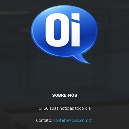
SOBRE NÓS
Oi SC suas noticias todo dia
Contato:
contato@oisc.com.br