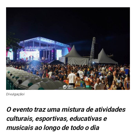
Divulgaçãoi
O evento traz uma mistura de atividades
culturais, esportivas, educativas e
musicais ao longo de todo o dia