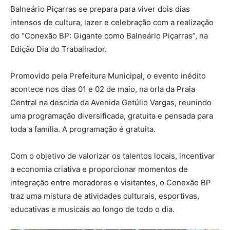
Balneário Piçarras se prepara para viver dois dias
intensos de cultura, lazer e celebração com a realização
do “Conexão BP: Gigante como Balneário Piçarras”, na
Edição Dia do Trabalhador.
Promovido pela Prefeitura Municipal, o evento inédito
acontece nos dias 01 e 02 de maio, na orla da Praia
Central na descida da Avenida Getúlio Vargas, reunindo
uma programação diversificada, gratuita e pensada para
toda a família. A programação é gratuita.
Com o objetivo de valorizar os talentos locais, incentivar
a economia criativa e proporcionar momentos de
integração entre moradores e visitantes, o Conexão BP
traz uma mistura de atividades culturais, esportivas,
educativas e musicais ao longo de todo o dia.