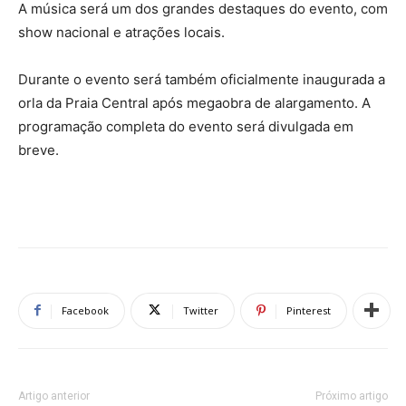
A música será um dos grandes destaques do evento, com
show nacional e atrações locais.
Durante o evento será também oficialmente inaugurada a
orla da Praia Central após megaobra de alargamento. A
programação completa do evento será divulgada em
breve.
Facebook
Twitter
Pinterest
Artigo anterior
Próximo artigo