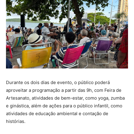
Durante os dois dias de evento, o público poderá
aproveitar a programação a partir das 9h, com Feira de
Artesanato, atividades de bem-estar, como yoga, zumba
e ginástica, além de ações para o público infantil, como
atividades de educação ambiental e contação de
histórias.