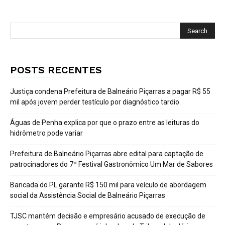
POSTS RECENTES
Justiça condena Prefeitura de Balneário Piçarras a pagar R$ 55
mil após jovem perder testículo por diagnóstico tardio
Águas de Penha explica por que o prazo entre as leituras do
hidrômetro pode variar
Prefeitura de Balneário Piçarras abre edital para captação de
patrocinadores do 7º Festival Gastronômico Um Mar de Sabores
Bancada do PL garante R$ 150 mil para veículo de abordagem
social da Assistência Social de Balneário Piçarras
TJSC mantém decisão e empresário acusado de execução de