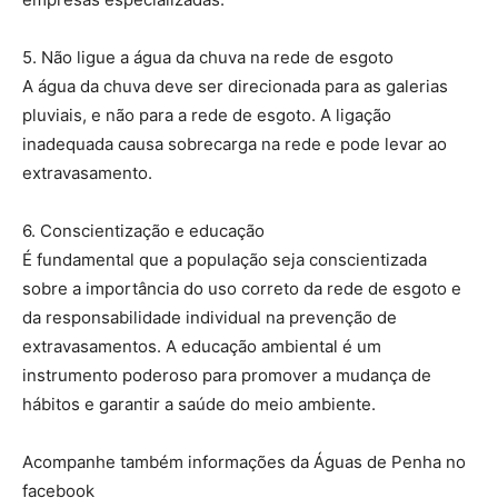
5. Não ligue a água da chuva na rede de esgoto
A água da chuva deve ser direcionada para as galerias
pluviais, e não para a rede de esgoto. A ligação
inadequada causa sobrecarga na rede e pode levar ao
extravasamento.
6. Conscientização e educação
É fundamental que a população seja conscientizada
sobre a importância do uso correto da rede de esgoto e
da responsabilidade individual na prevenção de
extravasamentos. A educação ambiental é um
instrumento poderoso para promover a mudança de
hábitos e garantir a saúde do meio ambiente.
Acompanhe também informações da Águas de Penha no
facebook