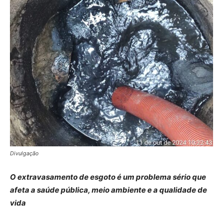
Divulgação
O extravasamento de esgoto é um problema sério que
afeta a saúde pública, meio ambiente e a qualidade de
vida