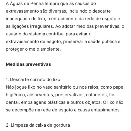
A Águas de Penha lembra que as causas do
extravasamento são diversas, incluindo o descarte
inadequado de lixo, o entupimento da rede de esgoto e
as ligações irregulares. Ao adotar medidas preventivas, o
usuário do sistema contribui para evitar o
extravasamento de esgoto, preservar a saúde pública e
proteger o meio ambiente.
Medidas preventivas
1. Descarte correto do lixo
Não jogue lixo no vaso sanitário ou nos ralos, como papel
higiênico, absorventes, preservativos, cotonetes, fio
dental, embalagens plásticas e outros objetos. O lixo não
se decompõe na rede de esgoto e causa entupimentos.
2. Limpeza da caixa de gordura