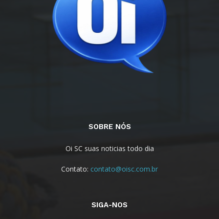
SOBRE NÓS
Oi SC suas noticias todo dia
Contato:
contato@oisc.com.br
SIGA-NOS