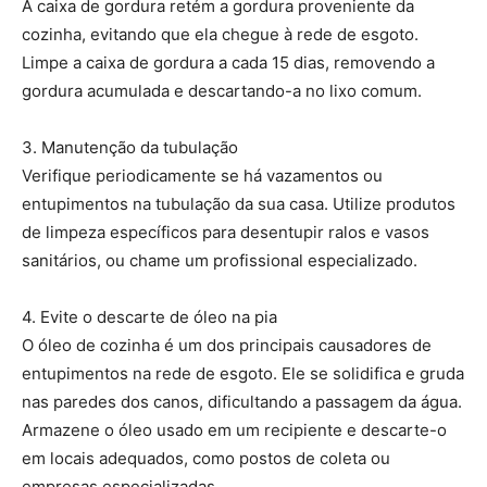
A caixa de gordura retém a gordura proveniente da
cozinha, evitando que ela chegue à rede de esgoto.
Limpe a caixa de gordura a cada 15 dias, removendo a
gordura acumulada e descartando-a no lixo comum.
3. Manutenção da tubulação
Verifique periodicamente se há vazamentos ou
entupimentos na tubulação da sua casa. Utilize produtos
de limpeza específicos para desentupir ralos e vasos
sanitários, ou chame um profissional especializado.
4. Evite o descarte de óleo na pia
O óleo de cozinha é um dos principais causadores de
entupimentos na rede de esgoto. Ele se solidifica e gruda
nas paredes dos canos, dificultando a passagem da água.
Armazene o óleo usado em um recipiente e descarte-o
em locais adequados, como postos de coleta ou
empresas especializadas.