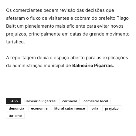
Os comerciantes pedem revisão das decisões que
afetaram o fluxo de visitantes e cobram do prefeito Tiago
Baltt um planejamento mais eficiente para evitar novos
prejuízos, principalmente em datas de grande movimento
turístico.
A reportagem deixa o espaço aberto para as explicações
da administração municipal de
Balneário Piçarras.
TAGS
Balneário Piçarras
carnaval
comércio local
denuncia
economia
litoral catarinense
orla
prejuízo
turismo