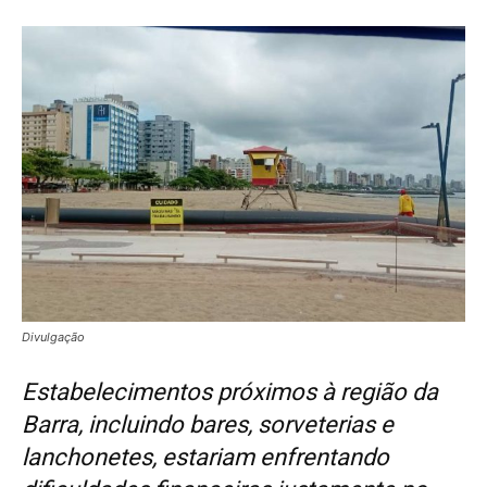
Divulgação
Estabelecimentos próximos à região da
Barra, incluindo bares, sorveterias e
lanchonetes, estariam enfrentando