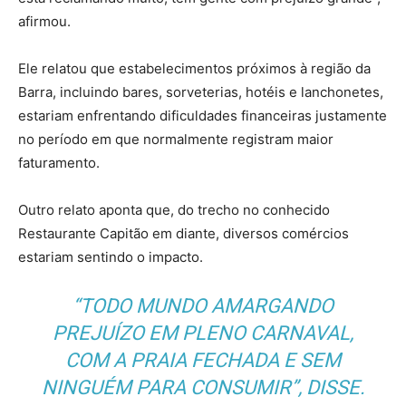
afirmou.
Ele relatou que estabelecimentos próximos à região da
Barra, incluindo bares, sorveterias, hotéis e lanchonetes,
estariam enfrentando dificuldades financeiras justamente
no período em que normalmente registram maior
faturamento.
Outro relato aponta que, do trecho no conhecido
Restaurante Capitão em diante, diversos comércios
estariam sentindo o impacto.
“TODO MUNDO AMARGANDO
PREJUÍZO EM PLENO CARNAVAL,
COM A PRAIA FECHADA E SEM
NINGUÉM PARA CONSUMIR”, DISSE.