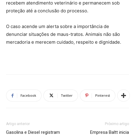
recebem atendimento veterinário e permanecem sob
proteção até a conclusão do processo.
O caso acende um alerta sobre a importância de
denunciar situações de maus-tratos. Animais não são
mercadoria e merecem cuidado, respeito e dignidade.
Facebook
Twitter
Pinterest
Artigo anterior
Próximo artigo
Gasolina e Diesel registram
Empresa Baltt inicia