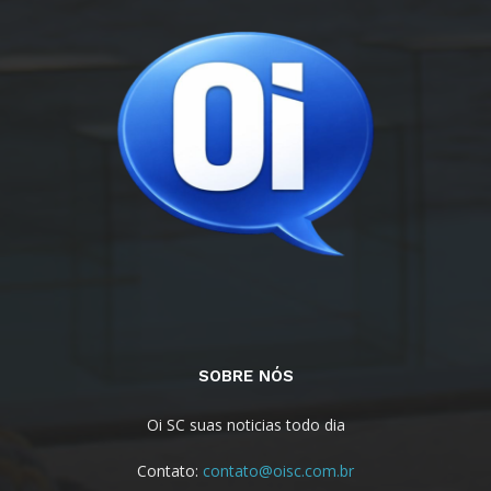
SOBRE NÓS
Oi SC suas noticias todo dia
Contato:
contato@oisc.com.br