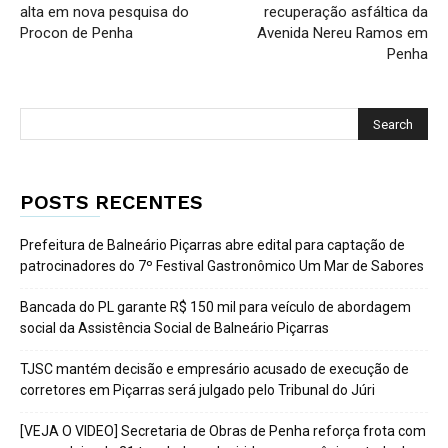
alta em nova pesquisa do
recuperação asfáltica da
Procon de Penha
Avenida Nereu Ramos em
Penha
POSTS RECENTES
Prefeitura de Balneário Piçarras abre edital para captação de
patrocinadores do 7º Festival Gastronômico Um Mar de Sabores
Bancada do PL garante R$ 150 mil para veículo de abordagem
social da Assistência Social de Balneário Piçarras
TJSC mantém decisão e empresário acusado de execução de
corretores em Piçarras será julgado pelo Tribunal do Júri
[VEJA O VIDEO] Secretaria de Obras de Penha reforça frota com