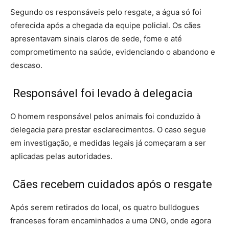
Segundo os responsáveis pelo resgate, a água só foi
oferecida após a chegada da equipe policial. Os cães
apresentavam sinais claros de sede, fome e até
comprometimento na saúde, evidenciando o abandono e
descaso.
Responsável foi levado à delegacia
O homem responsável pelos animais foi conduzido à
delegacia para prestar esclarecimentos. O caso segue
em investigação, e medidas legais já começaram a ser
aplicadas pelas autoridades.
Cães recebem cuidados após o resgate
Após serem retirados do local, os quatro bulldogues
franceses foram encaminhados a uma ONG, onde agora