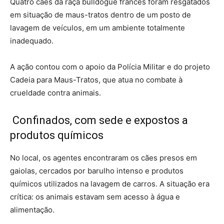
Quatro cães da raça bulldogue francês foram resgatados
em situação de maus-tratos dentro de um posto de
lavagem de veículos, em um ambiente totalmente
inadequado.
A ação contou com o apoio da Polícia Militar e do projeto
Cadeia para Maus-Tratos, que atua no combate à
crueldade contra animais.
Confinados, com sede e expostos a
produtos químicos
No local, os agentes encontraram os cães presos em
gaiolas, cercados por barulho intenso e produtos
químicos utilizados na lavagem de carros. A situação era
crítica: os animais estavam sem acesso à água e
alimentação.