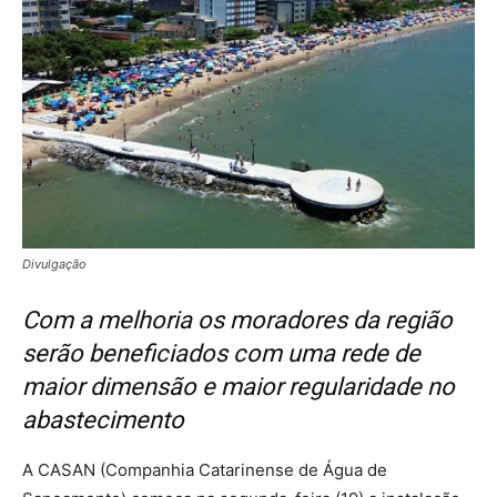
Divulgação
Com a melhoria os moradores da região
serão beneficiados com uma rede de
maior dimensão e maior regularidade no
abastecimento
A CASAN (Companhia Catarinense de Água de