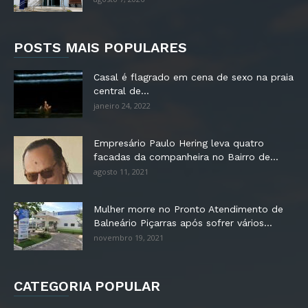
POSTS MAIS POPULARES
Casal é flagrado em cena de sexo na praia
central de...
janeiro 24, 2022
Empresário Paulo Hering leva quatro
facadas da companheira no Bairro de...
agosto 11, 2021
Mulher morre no Pronto Atendimento de
Balneário Piçarras após sofrer vários...
novembro 19, 2021
CATEGORIA POPULAR