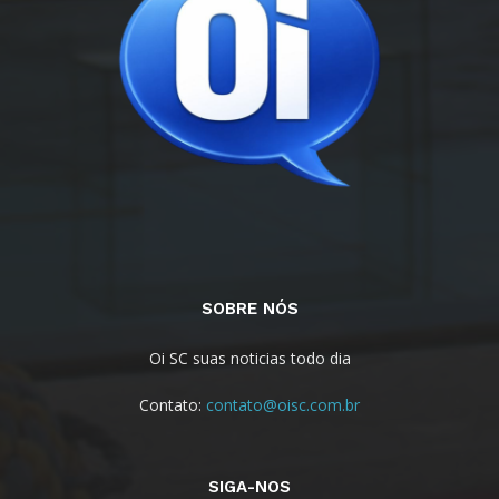
SOBRE NÓS
Oi SC suas noticias todo dia
Contato:
contato@oisc.com.br
SIGA-NOS