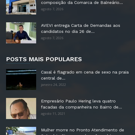
composição da Comarca de Balneário...
agosto 7, 2026
AVEVI entrega Carta de Demandas aos
candidatos no dia 26 de...
agosto 7, 2026
POSTS MAIS POPULARES
Casal é flagrado em cena de sexo na praia
central de...
janeiro 24, 2022
Empresário Paulo Hering leva quatro
facadas da companheira no Bairro de...
agosto 11, 2021
Mulher morre no Pronto Atendimento de