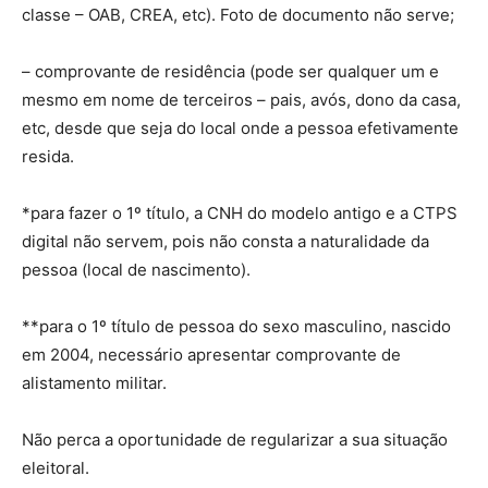
classe – OAB, CREA, etc). Foto de documento não serve;
– comprovante de residência (pode ser qualquer um e
mesmo em nome de terceiros – pais, avós, dono da casa,
etc, desde que seja do local onde a pessoa efetivamente
resida.
*para fazer o 1º título, a CNH do modelo antigo e a CTPS
digital não servem, pois não consta a naturalidade da
pessoa (local de nascimento).
**para o 1º título de pessoa do sexo masculino, nascido
em 2004, necessário apresentar comprovante de
alistamento militar.
Não perca a oportunidade de regularizar a sua situação
eleitoral.