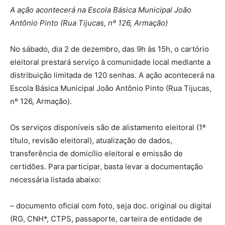
A ação acontecerá na Escola Básica Municipal João
Antônio Pinto (Rua Tijucas, nº 126, Armação)
No sábado, dia 2 de dezembro, das 9h às 15h, o cartório
eleitoral prestará serviço à comunidade local mediante a
distribuição limitada de 120 senhas. A ação acontecerá na
Escola Básica Municipal João Antônio Pinto (Rua Tijucas,
nº 126, Armação).
Os serviços disponíveis são de alistamento eleitoral (1º
título, revisão eleitoral), atualização de dados,
transferência de domicílio eleitoral e emissão de
certidões. Para participar, basta levar a documentação
necessária listada abaixo:
– documento oficial com foto, seja doc. original ou digital
(RG, CNH*, CTPS, passaporte, carteira de entidade de