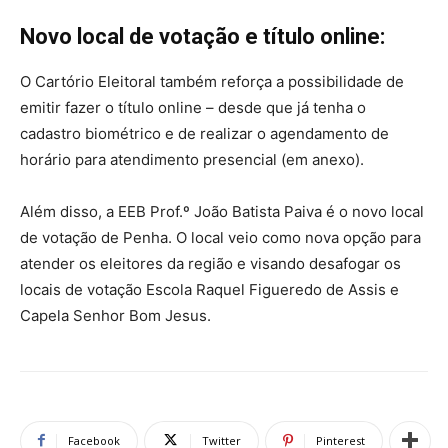
Novo local de votação e título online:
O Cartório Eleitoral também reforça a possibilidade de
emitir fazer o título online – desde que já tenha o
cadastro biométrico e de realizar o agendamento de
horário para atendimento presencial (em anexo).
Além disso, a EEB Prof.º João Batista Paiva é o novo local
de votação de Penha. O local veio como nova opção para
atender os eleitores da região e visando desafogar os
locais de votação Escola Raquel Figueredo de Assis e
Capela Senhor Bom Jesus.
Facebook
Twitter
Pinterest