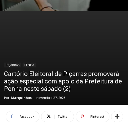
PIÇARRAS
PENHA
Cartório Eleitoral de Piçarras promoverá
ação especial com apoio da Prefeitura de
Penha neste sábado (2)
Por
Marquinhos
-
novembro 27, 2023
Facebook
Twitter
Pinterest