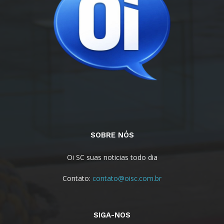
SOBRE NÓS
Oi SC suas noticias todo dia
Contato:
contato@oisc.com.br
SIGA-NOS