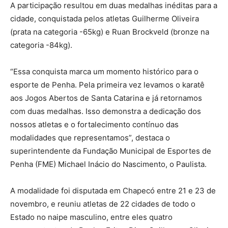
A participação resultou em duas medalhas inéditas para a
cidade, conquistada pelos atletas Guilherme Oliveira
(prata na categoria -65kg) e Ruan Brockveld (bronze na
categoria -84kg).
“Essa conquista marca um momento histórico para o
esporte de Penha. Pela primeira vez levamos o karatê
aos Jogos Abertos de Santa Catarina e já retornamos
com duas medalhas. Isso demonstra a dedicação dos
nossos atletas e o fortalecimento contínuo das
modalidades que representamos”, destaca o
superintendente da Fundação Municipal de Esportes de
Penha (FME) Michael Inácio do Nascimento, o Paulista.
A modalidade foi disputada em Chapecó entre 21 e 23 de
novembro, e reuniu atletas de 22 cidades de todo o
Estado no naipe masculino, entre eles quatro