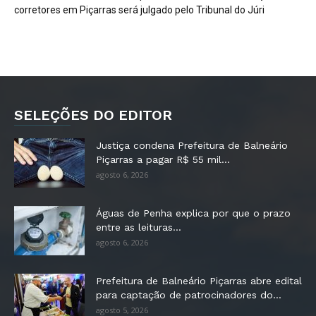
corretores em Piçarras será julgado pelo Tribunal do Júri
SELEÇÕES DO EDITOR
Justiça condena Prefeitura de Balneário
Piçarras a pagar R$ 55 mil...
agosto 6, 2026
Águas de Penha explica por que o prazo
entre as leituras...
agosto 6, 2026
Prefeitura de Balneário Piçarras abre edital
para captação de patrocinadores do...
agosto 5, 2026