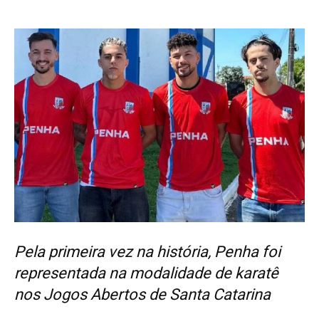
Pela primeira vez na história, Penha foi
representada na modalidade de karatê
nos Jogos Abertos de Santa Catarina