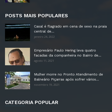
POSTS MAIS POPULARES
Casal é flagrado em cena de sexo na praia
central de...
janeiro 24, 2022
Empresário Paulo Hering leva quatro
facadas da companheira no Bairro de...
agosto 11, 2021
Mulher morre no Pronto Atendimento de
Balneário Piçarras após sofrer vários...
novembro 19, 2021
CATEGORIA POPULAR