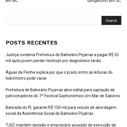
em BC
obrigatório em SC
POSTS RECENTES
Justiça condena Prefeitura de Balneário Piçarras a pagar R$ 55
mil após jovem perder testículo por diagnóstico tardio
Águas de Penha explica por que o prazo entre as leituras do
hidrômetro pode variar
Prefeitura de Balneário Piçarras abre edital para captação de
patrocinadores do 7º Festival Gastronômico Um Mar de Sabores
Bancada do PL garante R$ 150 mil para veículo de abordagem
social da Assistência Social de Balneário Piçarras
TJSC mantém decisão e empresário acusado de execução de