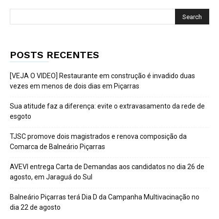
POSTS RECENTES
[VEJA O VIDEO] Restaurante em construção é invadido duas
vezes em menos de dois dias em Piçarras
Sua atitude faz a diferença: evite o extravasamento da rede de
esgoto
TJSC promove dois magistrados e renova composição da
Comarca de Balneário Piçarras
AVEVI entrega Carta de Demandas aos candidatos no dia 26 de
agosto, em Jaraguá do Sul
Balneário Piçarras terá Dia D da Campanha Multivacinação no
dia 22 de agosto