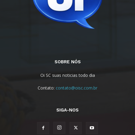
SOBRE NÓS
Oi SC suas noticias todo dia
Contato:
contato@oisc.com.br
SIGA-NOS