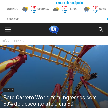
Início
PENHA
PENHA
Beto Carrero World tem ingressos com
30% de desconto até o dia 30