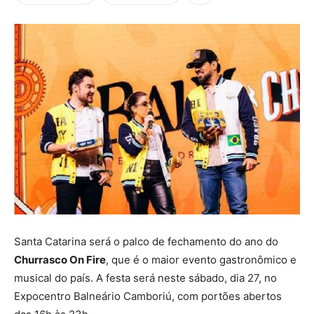
Santa Catarina será o palco de fechamento do ano do
Churrasco On Fire
, que é o maior evento gastronômico e
musical do país. A festa será neste sábado, dia 27, no
Expocentro Balneário Camboriú, com portões abertos