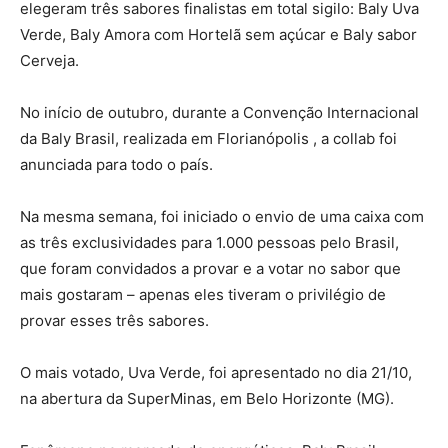
elegeram três sabores finalistas em total sigilo: Baly Uva
Verde, Baly Amora com Hortelã sem açúcar e Baly sabor
Cerveja.
No início de outubro, durante a Convenção Internacional
da Baly Brasil, realizada em Florianópolis , a collab foi
anunciada para todo o país.
Na mesma semana, foi iniciado o envio de uma caixa com
as três exclusividades para 1.000 pessoas pelo Brasil,
que foram convidados a provar e a votar no sabor que
mais gostaram – apenas eles tiveram o privilégio de
provar esses três sabores.
O mais votado, Uva Verde, foi apresentado no dia 21/10,
na abertura da SuperMinas, em Belo Horizonte (MG).