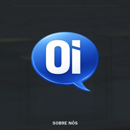
SOBRE NÓS