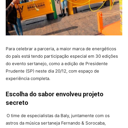
Para celebrar a parceria, a maior marca de energéticos
do país está tendo participação especial em 30 edições
do evento sertanejo, como a edição de Presidente
Prudente (SP) neste dia 20/12, com espaço de
experiência completa.
Escolha do sabor envolveu projeto
secreto
O time de especialistas da Baly, juntamente com os
astros da música sertaneja Fernando & Sorocaba,