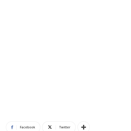
Facebook
Twitter