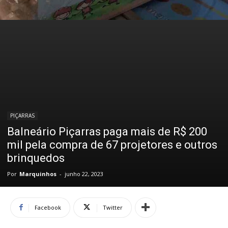
PIÇARRAS
Balneário Piçarras paga mais de R$ 200
mil pela compra de 67 projetores e outros
brinquedos
Por
Marquinhos
-
junho 22, 2023
Facebook
Twitter