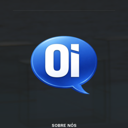
SOBRE NÓS