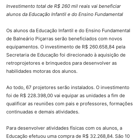
Investimento total de R$ 260 mil reais vai beneficiar
alunos da Educação Infantil e do Ensino Fundamental
Os alunos da Educação Infantil e do Ensino Fundamental
de Balneário Piçarras serão beneficiados com novos
equipamentos. O investimento de R$ 260.658,84 pela
Secretaria de Educação foi direcionado à aquisição de
retroprojetores e brinquedos para desenvolver as
habilidades motoras dos alunos.
Ao todo, 67 projetores serão instalados. O investimento
foi de R$ 228.398,00 vai equipar as unidades a fim de
qualificar as reuniões com pais e professores, formações
continuadas e demais atividades.
Para desenvolver atividades físicas com os alunos, a
Educação efetuou uma compra de R$ 32.268,84. São 10