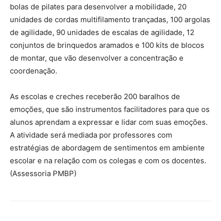
bolas de pilates para desenvolver a mobilidade, 20
unidades de cordas multifilamento trançadas, 100 argolas
de agilidade, 90 unidades de escalas de agilidade, 12
conjuntos de brinquedos aramados e 100 kits de blocos
de montar, que vão desenvolver a concentração e
coordenação.
As escolas e creches receberão 200 baralhos de
emoções, que são instrumentos facilitadores para que os
alunos aprendam a expressar e lidar com suas emoções.
A atividade será mediada por professores com
estratégias de abordagem de sentimentos em ambiente
escolar e na relação com os colegas e com os docentes.
(Assessoria PMBP)