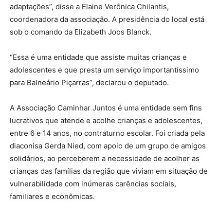
adaptações”, disse a Elaine Verônica Chilantis,
coordenadora da associação. A presidência do local está
sob o comando da Elizabeth Joos Blanck.
“Essa é uma entidade que assiste muitas crianças e
adolescentes e que presta um serviço importantíssimo
para Balneário Piçarras”, declarou o deputado.
A Associação Caminhar Juntos é uma entidade sem fins
lucrativos que atende e acolhe crianças e adolescentes,
entre 6 e 14 anos, no contraturno escolar. Foi criada pela
diaconisa Gerda Nied, com apoio de um grupo de amigos
solidários, ao perceberem a necessidade de acolher as
crianças das famílias da região que viviam em situação de
vulnerabilidade com inúmeras carências sociais,
familiares e econômicas.