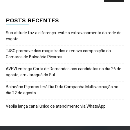
POSTS RECENTES
Sua atitude faz a diferença: evite o extravasamento da rede de
esgoto
TJSC promove dois magistrados e renova composição da
Comarca de Balneário Piçarras
AVEVI entrega Carta de Demandas aos candidatos no dia 26 de
agosto, em Jaraguá do Sul
Balneário Piçarras terá Dia D da Campanha Multivacinação no
dia 22 de agosto
Veolia lança canal único de atendimento via WhatsApp