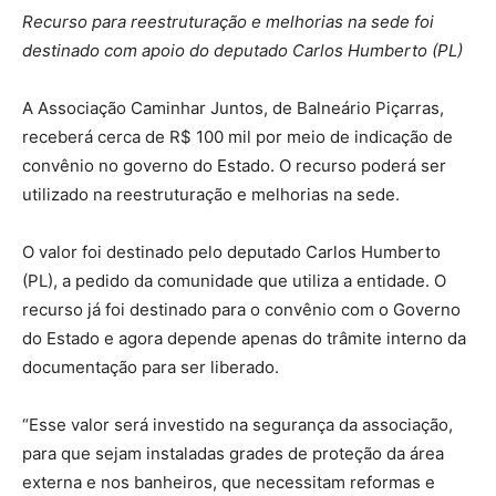
Recurso para reestruturação e melhorias na sede foi
destinado com apoio do deputado Carlos Humberto (PL)
A Associação Caminhar Juntos, de Balneário Piçarras,
receberá cerca de R$ 100 mil por meio de indicação de
convênio no governo do Estado. O recurso poderá ser
utilizado na reestruturação e melhorias na sede.
O valor foi destinado pelo deputado Carlos Humberto
(PL), a pedido da comunidade que utiliza a entidade. O
recurso já foi destinado para o convênio com o Governo
do Estado e agora depende apenas do trâmite interno da
documentação para ser liberado.
“Esse valor será investido na segurança da associação,
para que sejam instaladas grades de proteção da área
externa e nos banheiros, que necessitam reformas e