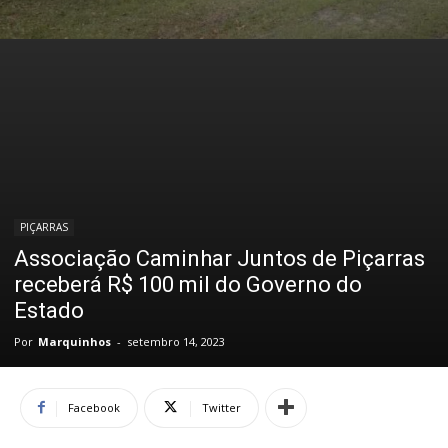
PIÇARRAS
Associação Caminhar Juntos de Piçarras
receberá R$ 100 mil do Governo do
Estado
Por
Marquinhos
-
setembro 14, 2023
Facebook
Twitter