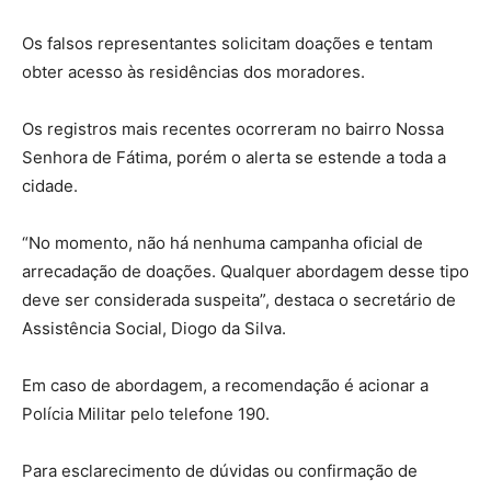
Os falsos representantes solicitam doações e tentam
obter acesso às residências dos moradores.
Os registros mais recentes ocorreram no bairro Nossa
Senhora de Fátima, porém o alerta se estende a toda a
cidade.
“No momento, não há nenhuma campanha oficial de
arrecadação de doações. Qualquer abordagem desse tipo
deve ser considerada suspeita”, destaca o secretário de
Assistência Social, Diogo da Silva.
Em caso de abordagem, a recomendação é acionar a
Polícia Militar pelo telefone 190.
Para esclarecimento de dúvidas ou confirmação de