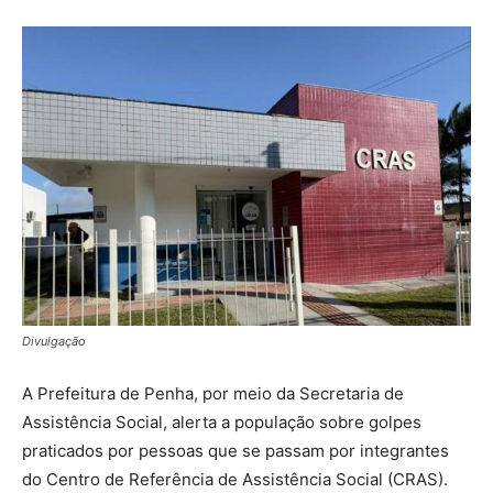
Divulgação
A Prefeitura de Penha, por meio da Secretaria de
Assistência Social, alerta a população sobre golpes
praticados por pessoas que se passam por integrantes
do Centro de Referência de Assistência Social (CRAS).