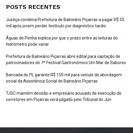
POSTS RECENTES
Justiça condena Prefeitura de Balneário Piçarras a pagar R$ 55
mil após jovem perder testículo por diagnóstico tardio
Águas de Penha explica por que o prazo entre as leituras do
hidrômetro pode variar
Prefeitura de Balneário Piçarras abre edital para captação de
patrocinadores do 7º Festival Gastronômico Um Mar de Sabores
Bancada do PL garante R$ 150 mil para veículo de abordagem
social da Assistência Social de Balneário Piçarras
TJSC mantém decisão e empresário acusado de execução de
corretores em Piçarras será julgado pelo Tribunal do Júri