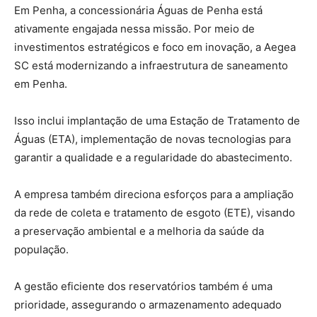
Em Penha, a concessionária Águas de Penha está
ativamente engajada nessa missão. Por meio de
investimentos estratégicos e foco em inovação, a Aegea
SC está modernizando a infraestrutura de saneamento
em Penha.
Isso inclui implantação de uma Estação de Tratamento de
Águas (ETA), implementação de novas tecnologias para
garantir a qualidade e a regularidade do abastecimento.
A empresa também direciona esforços para a ampliação
da rede de coleta e tratamento de esgoto (ETE), visando
a preservação ambiental e a melhoria da saúde da
população.
A gestão eficiente dos reservatórios também é uma
prioridade, assegurando o armazenamento adequado