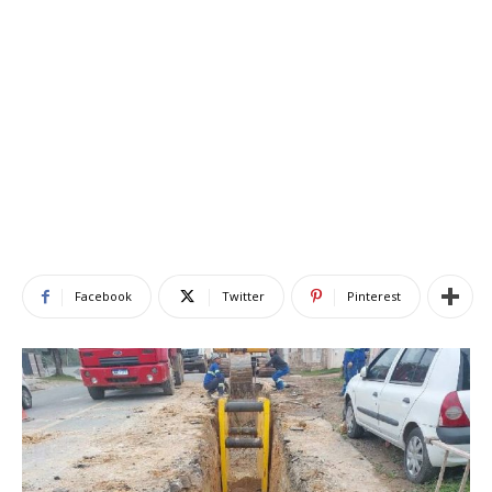
Facebook
Twitter
Pinterest