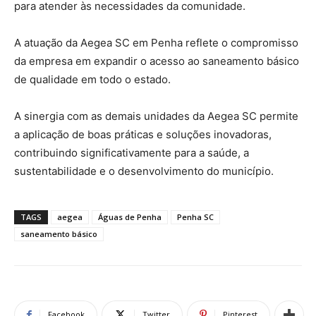
para atender às necessidades da comunidade.
A atuação da Aegea SC em Penha reflete o compromisso
da empresa em expandir o acesso ao saneamento básico
de qualidade em todo o estado.
A sinergia com as demais unidades da Aegea SC permite
a aplicação de boas práticas e soluções inovadoras,
contribuindo significativamente para a saúde, a
sustentabilidade e o desenvolvimento do município.
TAGS
aegea
Águas de Penha
Penha SC
saneamento básico
Facebook
Twitter
Pinterest