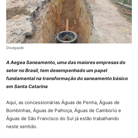
Divulgação
A Aegea Saneamento, uma das maiores empresas do
setor no Brasil, tem desempenhado um papel
fundamental na transformação do saneamento básico
em Santa Catarina
Aqui, as concessionárias Águas de Penha, Águas de
Bombinhas, Águas de Palhoça, Águas de Camboriú e
Águas de São Francisco do Sul já estão trabalhando
neste sentido.