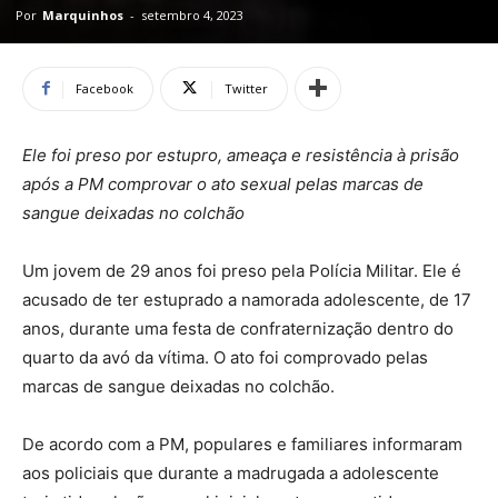
Por
Marquinhos
-
setembro 4, 2023
Facebook
Twitter
Ele foi preso por estupro, ameaça e resistência à prisão
após a PM comprovar o ato sexual pelas marcas de
sangue deixadas no colchão
Um jovem de 29 anos foi preso pela Polícia Militar. Ele é
acusado de ter estuprado a namorada adolescente, de 17
anos, durante uma festa de confraternização dentro do
quarto da avó da vítima. O ato foi comprovado pelas
marcas de sangue deixadas no colchão.
De acordo com a PM, populares e familiares informaram
aos policiais que durante a madrugada a adolescente