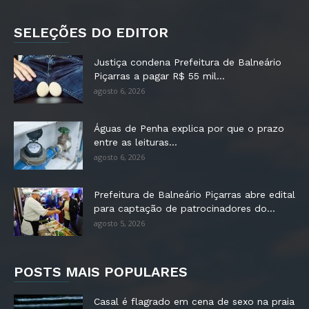
SELEÇÕES DO EDITOR
Justiça condena Prefeitura de Balneário
Piçarras a pagar R$ 55 mil...
agosto 6, 2026
Águas de Penha explica por que o prazo
entre as leituras...
agosto 6, 2026
Prefeitura de Balneário Piçarras abre edital
para captação de patrocinadores do...
agosto 5, 2026
POSTS MAIS POPULARES
Casal é flagrado em cena de sexo na praia