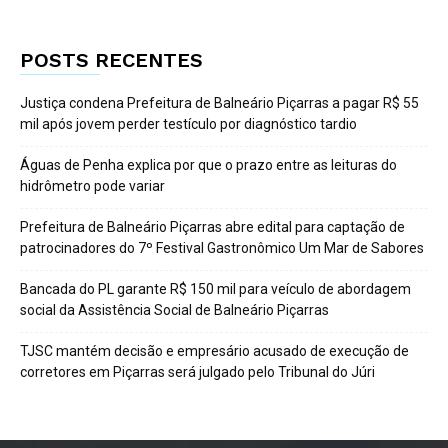
POSTS RECENTES
Justiça condena Prefeitura de Balneário Piçarras a pagar R$ 55
mil após jovem perder testículo por diagnóstico tardio
Águas de Penha explica por que o prazo entre as leituras do
hidrômetro pode variar
Prefeitura de Balneário Piçarras abre edital para captação de
patrocinadores do 7º Festival Gastronômico Um Mar de Sabores
Bancada do PL garante R$ 150 mil para veículo de abordagem
social da Assistência Social de Balneário Piçarras
TJSC mantém decisão e empresário acusado de execução de
corretores em Piçarras será julgado pelo Tribunal do Júri