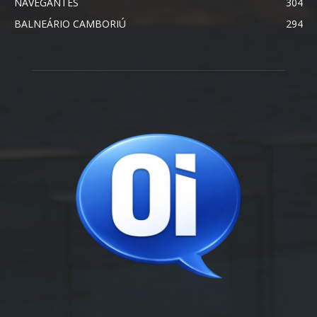
NAVEGANTES
304
BALNEÁRIO CAMBORIÚ
294