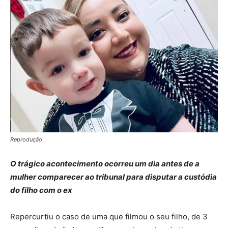
Reprodução
O trágico acontecimento ocorreu um dia antes de a
mulher comparecer ao tribunal para disputar a custódia
do filho com o ex
Repercurtiu o caso de uma que filmou o seu filho, de 3