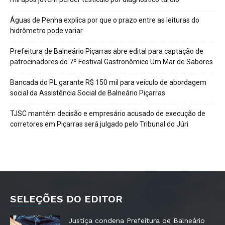
Águas de Penha explica por que o prazo entre as leituras do
hidrômetro pode variar
Prefeitura de Balneário Piçarras abre edital para captação de
patrocinadores do 7º Festival Gastronômico Um Mar de Sabores
Bancada do PL garante R$ 150 mil para veículo de abordagem
social da Assistência Social de Balneário Piçarras
TJSC mantém decisão e empresário acusado de execução de
corretores em Piçarras será julgado pelo Tribunal do Júri
SELEÇÕES DO EDITOR
Justiça condena Prefeitura de Balneário