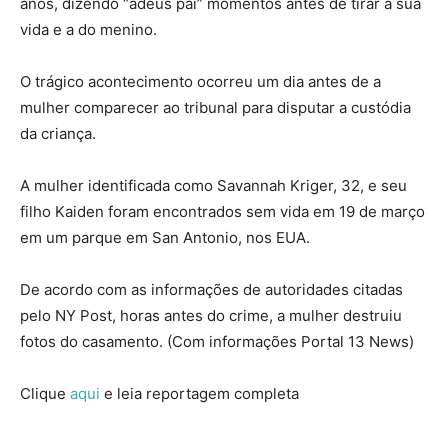
anos, dizendo “adeus pai” momentos antes de tirar a sua
vida e a do menino.
O trágico acontecimento ocorreu um dia antes de a
mulher comparecer ao tribunal para disputar a custódia
da criança.
A mulher identificada como Savannah Kriger, 32, e seu
filho Kaiden foram encontrados sem vida em 19 de março
em um parque em San Antonio, nos EUA.
De acordo com as informações de autoridades citadas
pelo NY Post, horas antes do crime, a mulher destruiu
fotos do casamento. (Com informações Portal 13 News)
Clique
aqui
e leia reportagem completa