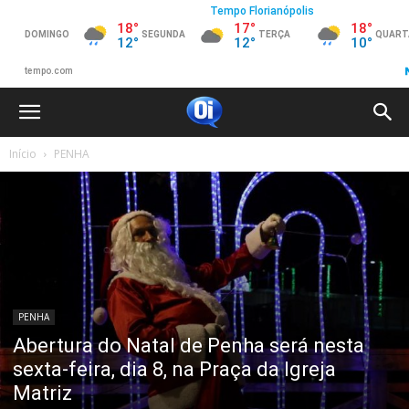
Início
PENHA
PENHA
Abertura do Natal de Penha será nesta
sexta-feira, dia 8, na Praça da Igreja
Matriz