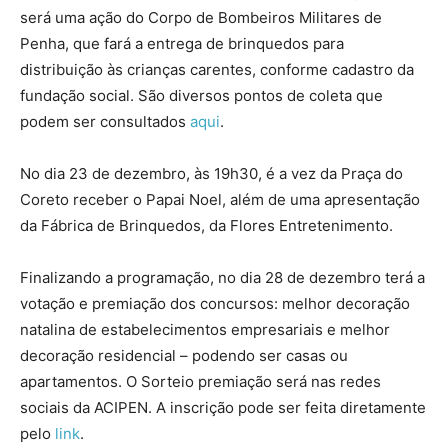
será uma ação do Corpo de Bombeiros Militares de
Penha, que fará a entrega de brinquedos para
distribuição às crianças carentes, conforme cadastro da
fundação social. São diversos pontos de coleta que
podem ser consultados
aqui
.
No dia 23 de dezembro, às 19h30, é a vez da Praça do
Coreto receber o Papai Noel, além de uma apresentação
da Fábrica de Brinquedos, da Flores Entretenimento.
Finalizando a programação, no dia 28 de dezembro terá a
votação e premiação dos concursos: melhor decoração
natalina de estabelecimentos empresariais e melhor
decoração residencial – podendo ser casas ou
apartamentos. O Sorteio premiação será nas redes
sociais da ACIPEN. A inscrição pode ser feita diretamente
pelo
link
.