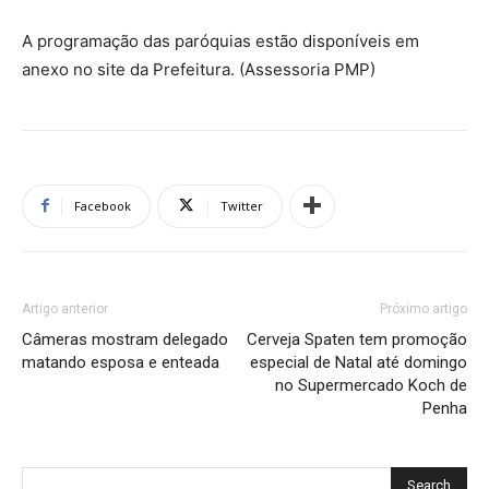
A programação das paróquias estão disponíveis em
anexo no site da Prefeitura. (Assessoria PMP)
Facebook
Twitter
Artigo anterior
Próximo artigo
Câmeras mostram delegado
Cerveja Spaten tem promoção
matando esposa e enteada
especial de Natal até domingo
no Supermercado Koch de
Penha