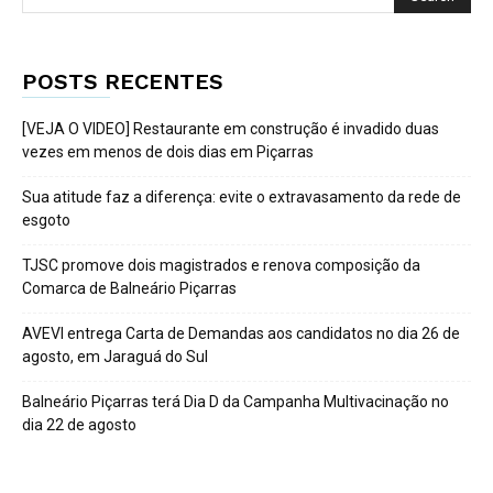
POSTS RECENTES
[VEJA O VIDEO] Restaurante em construção é invadido duas
vezes em menos de dois dias em Piçarras
Sua atitude faz a diferença: evite o extravasamento da rede de
esgoto
TJSC promove dois magistrados e renova composição da
Comarca de Balneário Piçarras
AVEVI entrega Carta de Demandas aos candidatos no dia 26 de
agosto, em Jaraguá do Sul
Balneário Piçarras terá Dia D da Campanha Multivacinação no
dia 22 de agosto