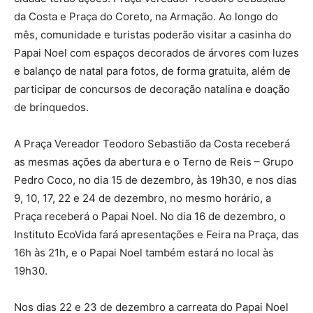
da Costa e Praça do Coreto, na Armação. Ao longo do
mês, comunidade e turistas poderão visitar a casinha do
Papai Noel com espaços decorados de árvores com luzes
e balanço de natal para fotos, de forma gratuita, além de
participar de concursos de decoração natalina e doação
de brinquedos.
A Praça Vereador Teodoro Sebastião da Costa receberá
as mesmas ações da abertura e o Terno de Reis – Grupo
Pedro Coco, no dia 15 de dezembro, às 19h30, e nos dias
9, 10, 17, 22 e 24 de dezembro, no mesmo horário, a
Praça receberá o Papai Noel. No dia 16 de dezembro, o
Instituto EcoVida fará apresentações e Feira na Praça, das
16h às 21h, e o Papai Noel também estará no local às
19h30.
Nos dias 22 e 23 de dezembro a carreata do Papai Noel